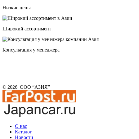
Низкие цены
Широкий ассортимент
Консультация у менеджера
© 2026, ООО “АЗИЯ”
О нас
Каталог
Новости