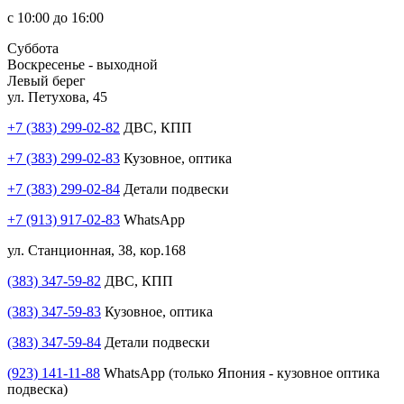
с 10:00 до 16:00
Суббота
Воскресенье - выходной
Левый берег
ул. Петухова, 45
+7 (383) 299-02-82
ДВС, КПП
+7 (383) 299-02-83
Кузовное, оптика
+7 (383) 299-02-84
Детали подвески
+7 (913) 917-02-83
WhatsApp
ул. Станционная, 38, кор.168
(383) 347-59-82
ДВС, КПП
(383) 347-59-83
Кузовное, оптика
(383) 347-59-84
Детали подвески
(923) 141-11-88
WhatsApp (только Япония - кузовное оптика
подвеска)