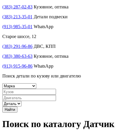
(383) 287-02-83
Кузовное, оптика
(383) 213-35-01
Детали подвески
(913) 985-35-01
WhatsApp
Старое шоссе, 12
(383) 291-96-86
ДВС, КПП
(383) 380-63-63
Кузовное, оптика
(913) 915-96-86
WhatsApp
Поиск детали по кузову или двигателю
Найти
Поиск по каталогу Датчик