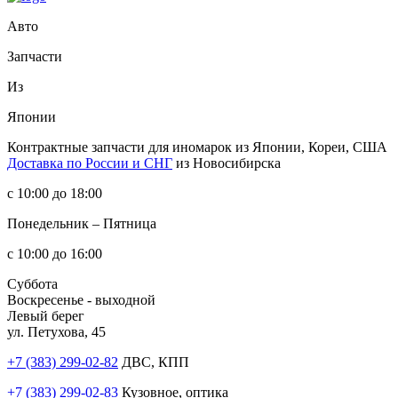
Авто
Запчасти
Из
Японии
Контрактные запчасти
для иномарок из Японии, Кореи, США
Доставка по России и СНГ
из Новосибирска
с 10:00 до 18:00
Понедельник – Пятница
с 10:00 до 16:00
Суббота
Воскресенье - выходной
Левый берег
ул. Петухова, 45
+7 (383) 299-02-82
ДВС, КПП
+7 (383) 299-02-83
Кузовное, оптика