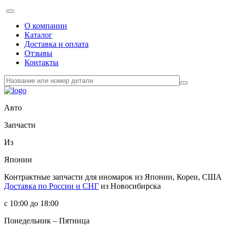
О компании
Каталог
Доставка и оплата
Отзывы
Контакты
Авто
Запчасти
Из
Японии
Контрактные запчасти
для иномарок из Японии, Кореи, США
Доставка по России и СНГ
из Новосибирска
с 10:00 до 18:00
Понедельник – Пятница