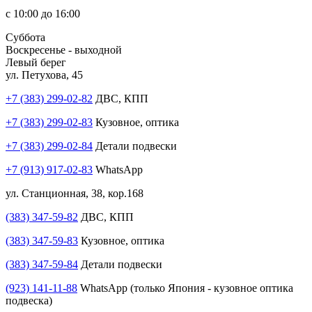
с 10:00 до 16:00
Суббота
Воскресенье - выходной
Левый берег
ул. Петухова, 45
+7 (383) 299-02-82
ДВС, КПП
+7 (383) 299-02-83
Кузовное, оптика
+7 (383) 299-02-84
Детали подвески
+7 (913) 917-02-83
WhatsApp
ул. Станционная, 38, кор.168
(383) 347-59-82
ДВС, КПП
(383) 347-59-83
Кузовное, оптика
(383) 347-59-84
Детали подвески
(923) 141-11-88
WhatsApp (только Япония - кузовное оптика
подвеска)