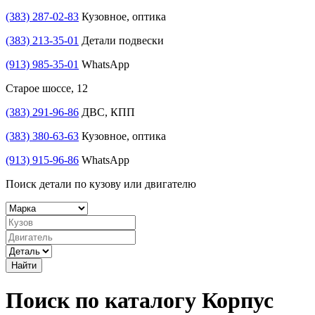
(383) 287-02-83
Кузовное, оптика
(383) 213-35-01
Детали подвески
(913) 985-35-01
WhatsApp
Старое шоссе, 12
(383) 291-96-86
ДВС, КПП
(383) 380-63-63
Кузовное, оптика
(913) 915-96-86
WhatsApp
Поиск детали по кузову или двигателю
Найти
Поиск по каталогу Корпус