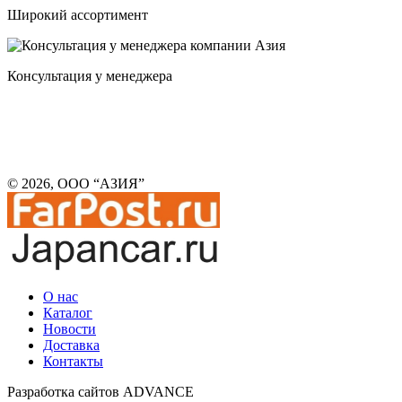
Широкий ассортимент
Консультация у менеджера
© 2026, ООО “АЗИЯ”
О нас
Каталог
Новости
Доставка
Контакты
Разработка сайтов ADVANCE