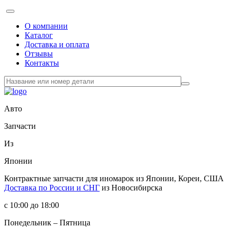
О компании
Каталог
Доставка и оплата
Отзывы
Контакты
Авто
Запчасти
Из
Японии
Контрактные запчасти
для иномарок из Японии, Кореи, США
Доставка по России и СНГ
из Новосибирска
с 10:00 до 18:00
Понедельник – Пятница