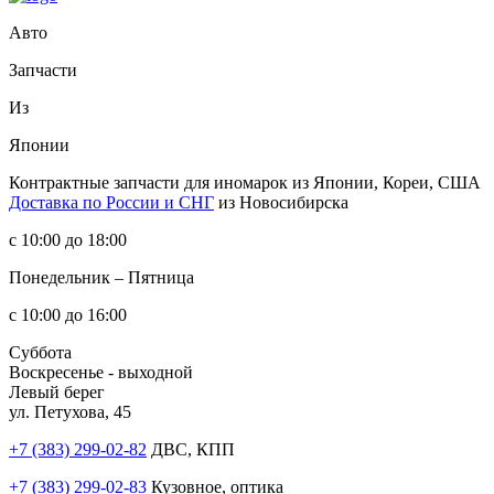
Авто
Запчасти
Из
Японии
Контрактные запчасти
для иномарок из Японии, Кореи, США
Доставка по России и СНГ
из Новосибирска
с 10:00 до 18:00
Понедельник – Пятница
с 10:00 до 16:00
Суббота
Воскресенье - выходной
Левый берег
ул. Петухова, 45
+7 (383) 299-02-82
ДВС, КПП
+7 (383) 299-02-83
Кузовное, оптика