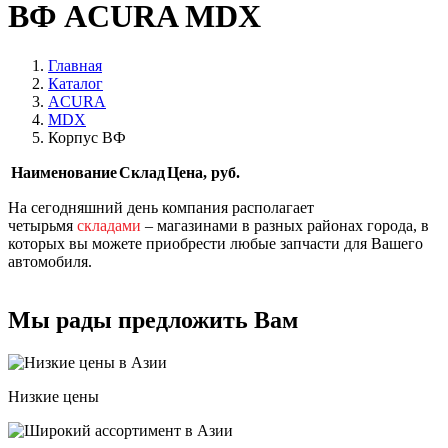
ВФ ACURA MDX
Главная
Каталог
ACURA
MDX
Корпус ВФ
Наименование
Склад
Цена, руб.
На сегодняшний день компания располагает
четырьмя
складами
– магазинами в разных районах города, в
которых вы можете приобрести любые запчасти для Вашего
автомобиля.
Мы рады предложить Вам
Низкие цены