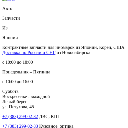
Авто
Запчасти
Из
Японии
Контрактные запчасти
для иномарок из Японии, Кореи, США
Доставка по России и СНГ
из Новосибирска
с 10:00 до 18:00
Понедельник – Пятница
с 10:00 до 16:00
Суббота
Воскресенье - выходной
Левый берег
ул. Петухова, 45
+7 (383) 299-02-82
ДВС, КПП
+7 (383) 299-02-83
Кузовное, оптика