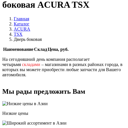
боковая ACURA TSX
Главная
Каталог
ACURA
TSX
Дверь боковая
Наименование
Склад
Цена, руб.
На сегодняшний день компания располагает
четырьмя
складами
– магазинами в разных районах города, в
которых вы можете приобрести любые запчасти для Вашего
автомобиля.
Мы рады предложить Вам
Низкие цены