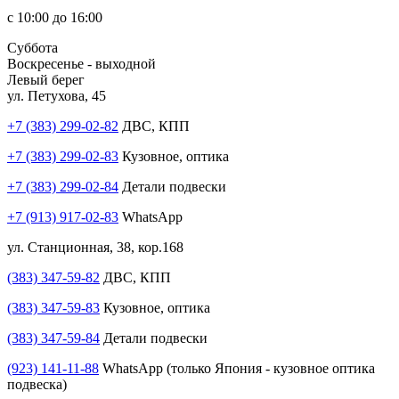
с 10:00 до 16:00
Суббота
Воскресенье - выходной
Левый берег
ул. Петухова, 45
+7 (383) 299-02-82
ДВС, КПП
+7 (383) 299-02-83
Кузовное, оптика
+7 (383) 299-02-84
Детали подвески
+7 (913) 917-02-83
WhatsApp
ул. Станционная, 38, кор.168
(383) 347-59-82
ДВС, КПП
(383) 347-59-83
Кузовное, оптика
(383) 347-59-84
Детали подвески
(923) 141-11-88
WhatsApp (только Япония - кузовное оптика
подвеска)