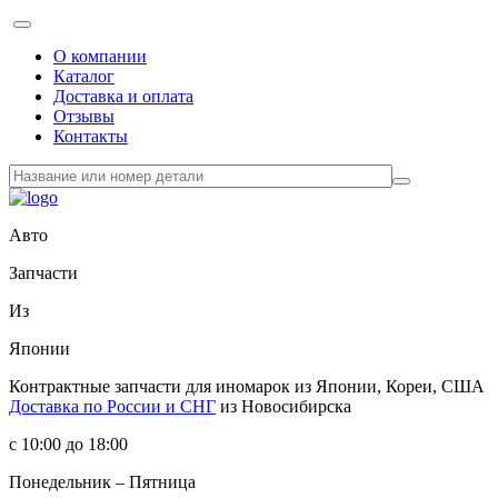
О компании
Каталог
Доставка и оплата
Отзывы
Контакты
Авто
Запчасти
Из
Японии
Контрактные запчасти
для иномарок из Японии, Кореи, США
Доставка по России и СНГ
из Новосибирска
с 10:00 до 18:00
Понедельник – Пятница