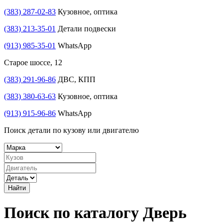
(383) 287-02-83
Кузовное, оптика
(383) 213-35-01
Детали подвески
(913) 985-35-01
WhatsApp
Старое шоссе, 12
(383) 291-96-86
ДВС, КПП
(383) 380-63-63
Кузовное, оптика
(913) 915-96-86
WhatsApp
Поиск детали по кузову или двигателю
Найти
Поиск по каталогу Дверь