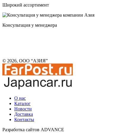
Широкий ассортимент
Консультация у менеджера
© 2026, ООО “АЗИЯ”
О нас
Каталог
Новости
Доставка
Контакты
Разработка сайтов ADVANCE