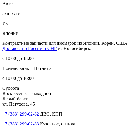
Авто
Запчасти
Из
Японии
Контрактные запчасти
для иномарок из Японии, Кореи, США
Доставка по России и СНГ
из Новосибирска
с 10:00 до 18:00
Понедельник – Пятница
с 10:00 до 16:00
Суббота
Воскресенье - выходной
Левый берег
ул. Петухова, 45
+7 (383) 299-02-82
ДВС, КПП
+7 (383) 299-02-83
Кузовное, оптика