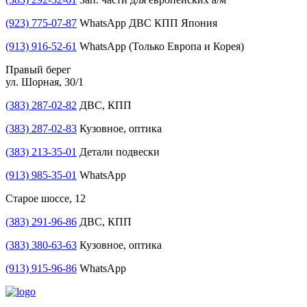
(923) 775-07-87
WhatsApp ДВС КПП Япония
(913) 916-52-61
WhatsApp (Только Европа и Корея)
Правый берег
ул. Шорная, 30/1
(383) 287-02-82
ДВС, КПП
(383) 287-02-83
Кузовное, оптика
(383) 213-35-01
Детали подвески
(913) 985-35-01
WhatsApp
Старое шоссе, 12
(383) 291-96-86
ДВС, КПП
(383) 380-63-63
Кузовное, оптика
(913) 915-96-86
WhatsApp