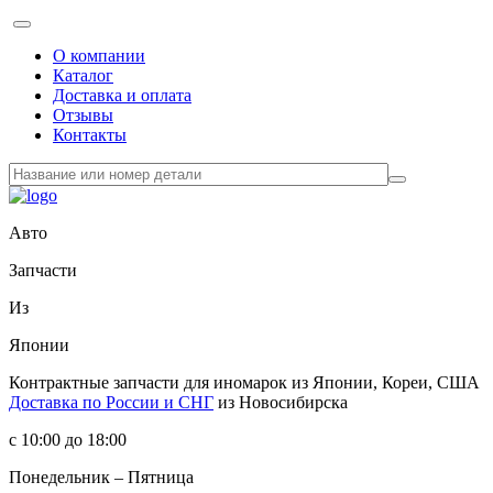
О компании
Каталог
Доставка и оплата
Отзывы
Контакты
Авто
Запчасти
Из
Японии
Контрактные запчасти
для иномарок из Японии, Кореи, США
Доставка по России и СНГ
из Новосибирска
с 10:00 до 18:00
Понедельник – Пятница