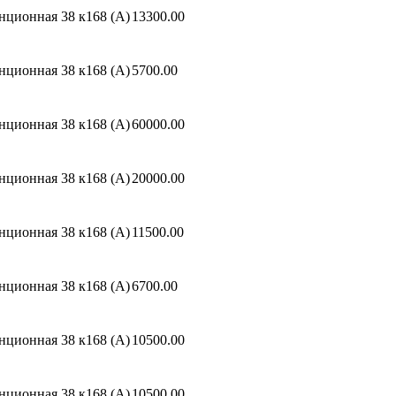
нционная 38 к168 (A)
13300.00
нционная 38 к168 (A)
5700.00
нционная 38 к168 (A)
60000.00
нционная 38 к168 (A)
20000.00
нционная 38 к168 (A)
11500.00
нционная 38 к168 (A)
6700.00
нционная 38 к168 (A)
10500.00
нционная 38 к168 (A)
10500.00