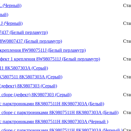
L (Черный)
Ста
ный)
1J (Черный)
Ста
7437 (Белый перламутр)
 8W0807437 (Белый перламутр)
Ста
 крепления 8W9807511J (Белый перламутр)
ефект 1 крепления 8W9807511J (Белый перламутр)
Ста
511 8K5807303A (Серый)
 8K5807511 8K5807303A (Серый)
Ста
 (дефект) 8K9807303 (Серый)
в сборе (дефект) 8K9807303 (Серый)
Ста
ре с парктрониками 8K9807511H 8K9807303A (Белый)
 в сборе с парктрониками 8K9807511H 8K9807303A (Белый)
Ста
е с парктрониками 8K9807511H 8K9807303A (Черный )
 в сборе с парктрониками 8K9807511H 8K9807303A (Черный )
Ста