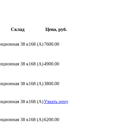
Склад
Цена, руб.
нционная 38 к168 (A)
7600.00
нционная 38 к168 (A)
4900.00
нционная 38 к168 (A)
3800.00
нционная 38 к168 (A)
Узнать цену
нционная 38 к168 (A)
6200.00