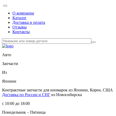
О компании
Каталог
Доставка и оплата
Отзывы
Контакты
Авто
Запчасти
Из
Японии
Контрактные запчасти
для иномарок из Японии, Кореи, США
Доставка по России и СНГ
из Новосибирска
с 10:00 до 18:00
Понедельник – Пятница