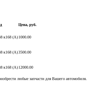
д
Цена, руб.
8 к168 (A)
1000.00
8 к168 (A)
3500.00
8 к168 (A)
12000.00
риобрести любые запчасти для Вашего автомобиля.