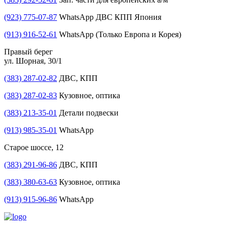
(923) 775-07-87
WhatsApp ДВС КПП Япония
(913) 916-52-61
WhatsApp (Только Европа и Корея)
Правый берег
ул. Шорная, 30/1
(383) 287-02-82
ДВС, КПП
(383) 287-02-83
Кузовное, оптика
(383) 213-35-01
Детали подвески
(913) 985-35-01
WhatsApp
Старое шоссе, 12
(383) 291-96-86
ДВС, КПП
(383) 380-63-63
Кузовное, оптика
(913) 915-96-86
WhatsApp