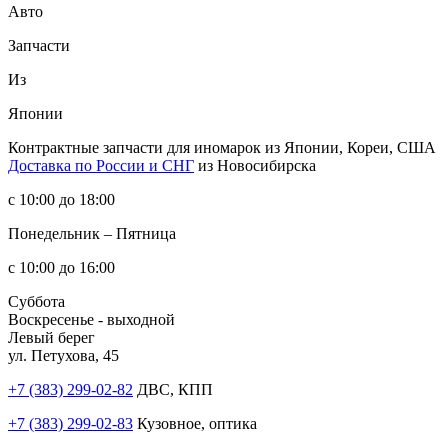
Авто
Запчасти
Из
Японии
Контрактные запчасти
для иномарок из Японии, Кореи, США
Доставка по России и СНГ
из Новосибирска
с 10:00 до 18:00
Понедельник – Пятница
с 10:00 до 16:00
Суббота
Воскресенье - выходной
Левый берег
ул. Петухова, 45
+7 (383) 299-02-82
ДВС, КПП
+7 (383) 299-02-83
Кузовное, оптика