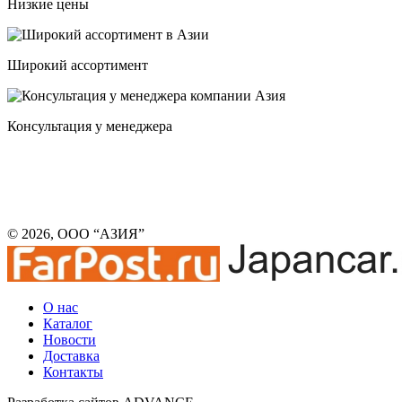
Низкие цены
Широкий ассортимент
Консультация у менеджера
© 2026, ООО “АЗИЯ”
О нас
Каталог
Новости
Доставка
Контакты