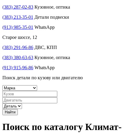
(383) 287-02-83
Кузовное, оптика
(383) 213-35-01
Детали подвески
(913) 985-35-01
WhatsApp
Старое шоссе, 12
(383) 291-96-86
ДВС, КПП
(383) 380-63-63
Кузовное, оптика
(913) 915-96-86
WhatsApp
Поиск детали по кузову или двигателю
Найти
Поиск по каталогу Климат-