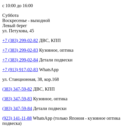
с 10:00 до 16:00
Суббота
Воскресенье - выходной
Левый берег
ул. Петухова, 45
+7 (383) 299-02-82
ДВС, КПП
+7 (383) 299-02-83
Кузовное, оптика
+7 (383) 299-02-84
Детали подвески
+7 (913) 917-02-83
WhatsApp
ул. Станционная, 38, кор.168
(383) 347-59-82
ДВС, КПП
(383) 347-59-83
Кузовное, оптика
(383) 347-59-84
Детали подвески
(923) 141-11-88
WhatsApp (только Япония - кузовное оптика
подвеска)