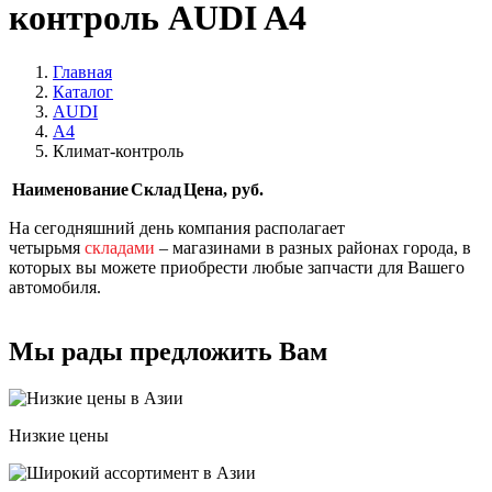
контроль AUDI A4
Главная
Каталог
AUDI
A4
Климат-контроль
Наименование
Склад
Цена, руб.
На сегодняшний день компания располагает
четырьмя
складами
– магазинами в разных районах города, в
которых вы можете приобрести любые запчасти для Вашего
автомобиля.
Мы рады предложить Вам
Низкие цены