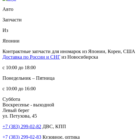
Авто
Запчасти
Из
Японии
Контрактные запчасти
для иномарок из Японии, Кореи, США
Доставка по России и СНГ
из Новосибирска
с 10:00 до 18:00
Понедельник – Пятница
с 10:00 до 16:00
Суббота
Воскресенье - выходной
Левый берег
ул. Петухова, 45
+7 (383) 299-02-82
ДВС, КПП
+7 (383) 299-02-83
Кузовное, оптика