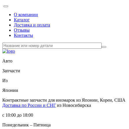
О компании
Каталог
Доставка и оплата
Отзывы
Контакты
Авто
Запчасти
Из
Японии
Контрактные запчасти
для иномарок из Японии, Кореи, США
Доставка по России и СНГ
из Новосибирска
с 10:00 до 18:00
Понедельник – Пятница