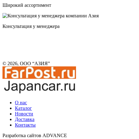
Широкий ассортимент
Консультация у менеджера
© 2026, ООО “АЗИЯ”
О нас
Каталог
Новости
Доставка
Контакты
Разработка сайтов ADVANCE