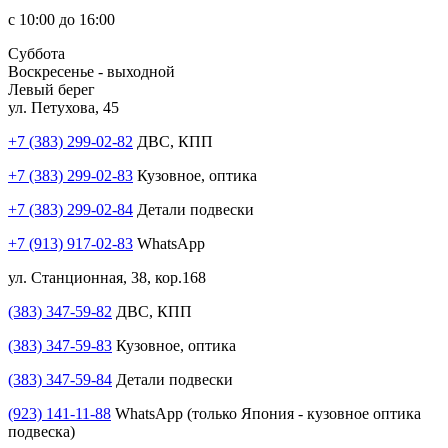
с 10:00 до 16:00
Суббота
Воскресенье - выходной
Левый берег
ул. Петухова, 45
+7 (383) 299-02-82
ДВС, КПП
+7 (383) 299-02-83
Кузовное, оптика
+7 (383) 299-02-84
Детали подвески
+7 (913) 917-02-83
WhatsApp
ул. Станционная, 38, кор.168
(383) 347-59-82
ДВС, КПП
(383) 347-59-83
Кузовное, оптика
(383) 347-59-84
Детали подвески
(923) 141-11-88
WhatsApp (только Япония - кузовное оптика
подвеска)