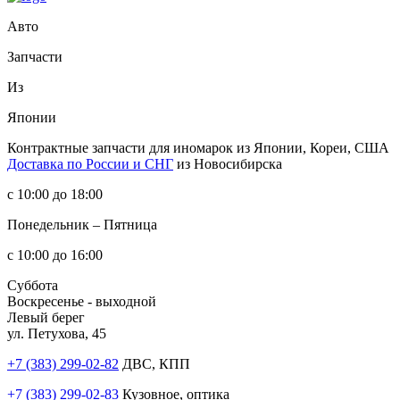
Авто
Запчасти
Из
Японии
Контрактные запчасти
для иномарок из Японии, Кореи, США
Доставка по России и СНГ
из Новосибирска
с 10:00 до 18:00
Понедельник – Пятница
с 10:00 до 16:00
Суббота
Воскресенье - выходной
Левый берег
ул. Петухова, 45
+7 (383) 299-02-82
ДВС, КПП
+7 (383) 299-02-83
Кузовное, оптика