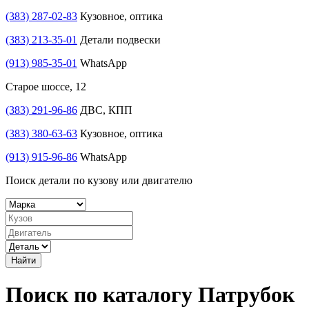
(383) 287-02-83
Кузовное, оптика
(383) 213-35-01
Детали подвески
(913) 985-35-01
WhatsApp
Старое шоссе, 12
(383) 291-96-86
ДВС, КПП
(383) 380-63-63
Кузовное, оптика
(913) 915-96-86
WhatsApp
Поиск детали по кузову или двигателю
Найти
Поиск по каталогу Патрубок