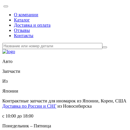
О компании
Каталог
Доставка и оплата
Отзывы
Контакты
Авто
Запчасти
Из
Японии
Контрактные запчасти
для иномарок из Японии, Кореи, США
Доставка по России и СНГ
из Новосибирска
с 10:00 до 18:00
Понедельник – Пятница