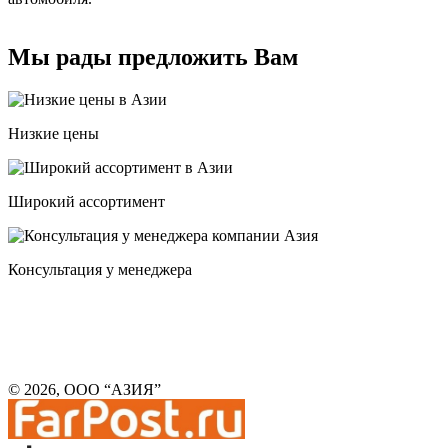
Мы рады предложить Вам
Низкие цены
Широкий ассортимент
Консультация у менеджера
© 2026, ООО “АЗИЯ”