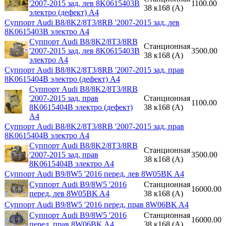
'2007-2015 зад, лев 8K0615403B
1100.00
38 к168 (A)
электро (дефект) A4
Суппорт Audi B8/8K2/8T3/8RB '2007-2015 зад, лев
8K0615403B электро A4
Суппорт Audi B8/8K2/8T3/8RB
Станционная
'2007-2015 зад, лев 8K0615403B
3500.00
38 к168 (A)
электро A4
Суппорт Audi B8/8K2/8T3/8RB '2007-2015 зад, прав
8K0615404B электро (дефект) A4
Суппорт Audi B8/8K2/8T3/8RB
'2007-2015 зад, прав
Станционная
1100.00
8K0615404B электро (дефект)
38 к168 (A)
A4
Суппорт Audi B8/8K2/8T3/8RB '2007-2015 зад, прав
8K0615404B электро A4
Суппорт Audi B8/8K2/8T3/8RB
Станционная
'2007-2015 зад, прав
3500.00
38 к168 (A)
8K0615404B электро A4
Суппорт Audi B9/8W5 '2016 перед, лев 8W05BK A4
Суппорт Audi B9/8W5 '2016
Станционная
16000.00
перед, лев 8W05BK A4
38 к168 (A)
Суппорт Audi B9/8W5 '2016 перед, прав 8W06BK A4
Суппорт Audi B9/8W5 '2016
Станционная
16000.00
перед, прав 8W06BK A4
38 к168 (A)