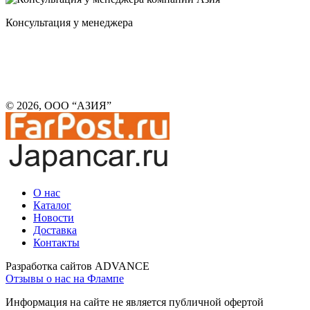
Консультация у менеджера
© 2026, ООО “АЗИЯ”
О нас
Каталог
Новости
Доставка
Контакты
Разработка сайтов ADVANCE
Отзывы о нас на Флампе
Информация на сайте не является публичной офертой