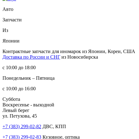
Авто
Запчасти
Из
Японии
Контрактные запчасти
для иномарок из Японии, Кореи, США
Доставка по России и СНГ
из Новосибирска
с 10:00 до 18:00
Понедельник – Пятница
с 10:00 до 16:00
Суббота
Воскресенье - выходной
Левый берег
ул. Петухова, 45
+7 (383) 299-02-82
ДВС, КПП
+7 (383) 299-02-83
Кузовное, оптика