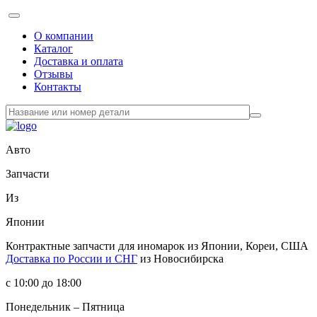
О компании
Каталог
Доставка и оплата
Отзывы
Контакты
Авто
Запчасти
Из
Японии
Контрактные запчасти
для иномарок из Японии, Кореи, США
Доставка по России и СНГ
из Новосибирска
с 10:00 до 18:00
Понедельник – Пятница