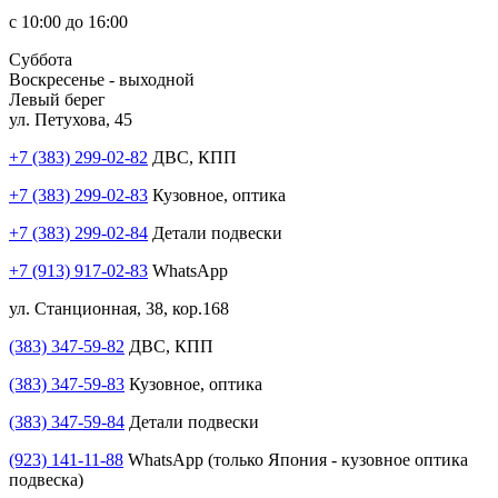
с 10:00 до 16:00
Суббота
Воскресенье - выходной
Левый берег
ул. Петухова, 45
+7 (383) 299-02-82
ДВС, КПП
+7 (383) 299-02-83
Кузовное, оптика
+7 (383) 299-02-84
Детали подвески
+7 (913) 917-02-83
WhatsApp
ул. Станционная, 38, кор.168
(383) 347-59-82
ДВС, КПП
(383) 347-59-83
Кузовное, оптика
(383) 347-59-84
Детали подвески
(923) 141-11-88
WhatsApp (только Япония - кузовное оптика
подвеска)