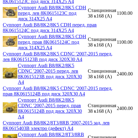
8K0615123C под диск 314X25 A4
Суппорт Audi B8/8K2/8K5 CDH
Станционная
перед, лев 8K0615123C под
1100.00
38 к168 (A)
диск 314X25 A4
Суппорт Audi B8/8K2/8K5 CDH перед, прав
8K0615124C под диск 314X25 A4
Суппорт Audi B8/8K2/8K5 CDH
Станционная
перед, прав 8K0615124C под
1100.00
38 к168 (A)
диск 314X25 A4
Суппорт Audi B8/8K2/8K5 CDNC '2007-2015 перед,
лев 8K0615123B под диск 320X30 A4
Суппорт Audi B8/8K2/8K5
CDNC '2007-2015 перед, лев
Станционная
2400.00
8K0615123B под диск 320X30
38 к168 (A)
A4
Суппорт Audi B8/8K2/8K5 CDNC '2007-2015 перед,
прав 8K0615124B под диск 320X30 A4
Суппорт Audi B8/8K2/8K5
CDNC '2007-2015 перед, прав
Станционная
2400.00
8K0615124B под диск 320X30
38 к168 (A)
A4
Суппорт Audi B8/8K2/8T3/8RB '2007-2015 зад, лев
8K0615403B электро (дефект) A4
Суппорт Audi B8/8K2/8T3/8RB
Станционная