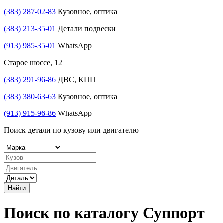
(383) 287-02-83
Кузовное, оптика
(383) 213-35-01
Детали подвески
(913) 985-35-01
WhatsApp
Старое шоссе, 12
(383) 291-96-86
ДВС, КПП
(383) 380-63-63
Кузовное, оптика
(913) 915-96-86
WhatsApp
Поиск детали по кузову или двигателю
Найти
Поиск по каталогу Суппорт