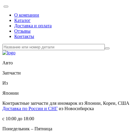
О компании
Каталог
Доставка и оплата
Отзывы
Контакты
Авто
Запчасти
Из
Японии
Контрактные запчасти
для иномарок из Японии, Кореи, США
Доставка по России и СНГ
из Новосибирска
с 10:00 до 18:00
Понедельник – Пятница