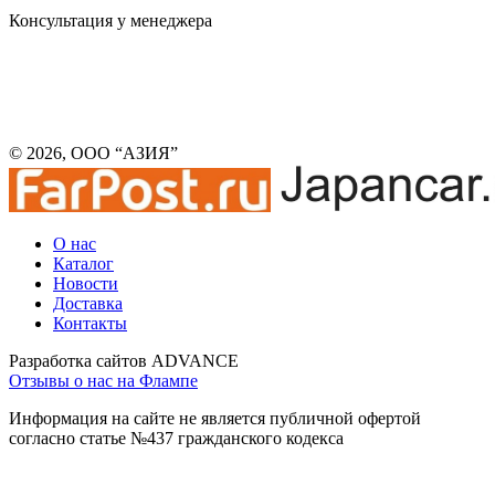
Консультация у менеджера
© 2026, ООО “АЗИЯ”
О нас
Каталог
Новости
Доставка
Контакты
Разработка сайтов ADVANCE
Отзывы о нас на Флампе
Информация на сайте не является публичной офертой
согласно статье №437 гражданского кодекса