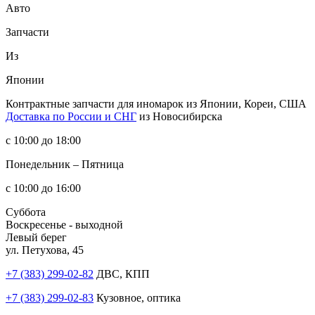
Авто
Запчасти
Из
Японии
Контрактные запчасти
для иномарок из Японии, Кореи, США
Доставка по России и СНГ
из Новосибирска
с 10:00 до 18:00
Понедельник – Пятница
с 10:00 до 16:00
Суббота
Воскресенье - выходной
Левый берег
ул. Петухова, 45
+7 (383) 299-02-82
ДВС, КПП
+7 (383) 299-02-83
Кузовное, оптика