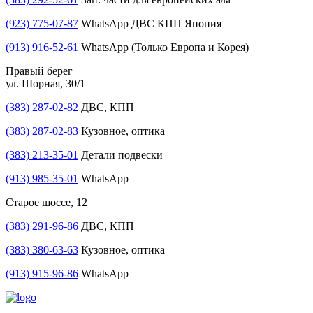
(923) 775-07-87
WhatsApp ДВС КПП Япония
(913) 916-52-61
WhatsApp (Только Европа и Корея)
Правый берег
ул. Шорная, 30/1
(383) 287-02-82
ДВС, КПП
(383) 287-02-83
Кузовное, оптика
(383) 213-35-01
Детали подвески
(913) 985-35-01
WhatsApp
Старое шоссе, 12
(383) 291-96-86
ДВС, КПП
(383) 380-63-63
Кузовное, оптика
(913) 915-96-86
WhatsApp