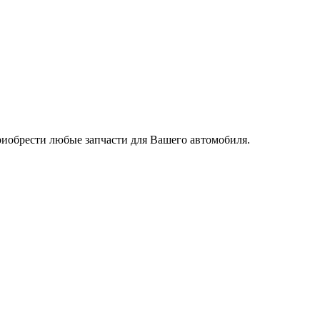
риобрести любые запчасти для Вашего автомобиля.