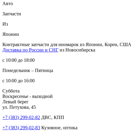
Авто
Запчасти
Из
Японии
Контрактные запчасти
для иномарок из Японии, Кореи, США
Доставка по России и СНГ
из Новосибирска
с 10:00 до 18:00
Понедельник – Пятница
с 10:00 до 16:00
Суббота
Воскресенье - выходной
Левый берег
ул. Петухова, 45
+7 (383) 299-02-82
ДВС, КПП
+7 (383) 299-02-83
Кузовное, оптика