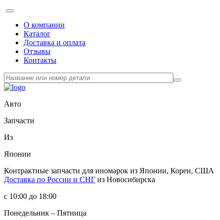
О компании
Каталог
Доставка и оплата
Отзывы
Контакты
Авто
Запчасти
Из
Японии
Контрактные запчасти
для иномарок из Японии, Кореи, США
Доставка по России и СНГ
из Новосибирска
с 10:00 до 18:00
Понедельник – Пятница