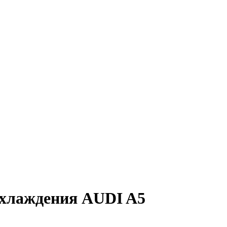
охлаждения AUDI A5