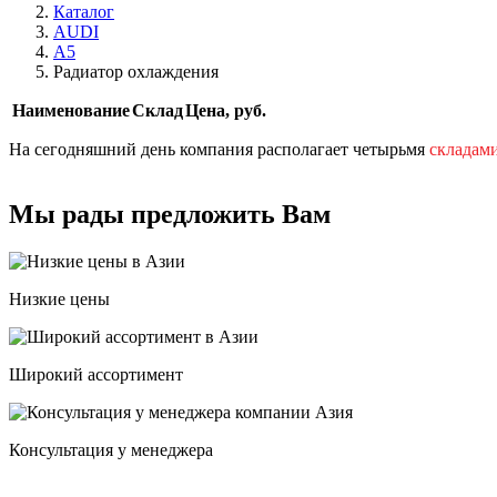
Каталог
AUDI
A5
Радиатор охлаждения
Наименование
Склад
Цена, руб.
На сегодняшний день компания располагает четырьмя
складам
Мы рады предложить Вам
Низкие цены
Широкий ассортимент
Консультация у менеджера