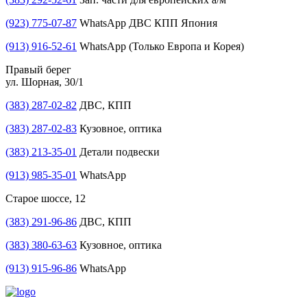
(923) 775-07-87
WhatsApp ДВС КПП Япония
(913) 916-52-61
WhatsApp (Только Европа и Корея)
Правый берег
ул. Шорная, 30/1
(383) 287-02-82
ДВС, КПП
(383) 287-02-83
Кузовное, оптика
(383) 213-35-01
Детали подвески
(913) 985-35-01
WhatsApp
Старое шоссе, 12
(383) 291-96-86
ДВС, КПП
(383) 380-63-63
Кузовное, оптика
(913) 915-96-86
WhatsApp