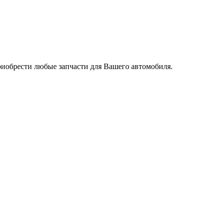
риобрести любые запчасти для Вашего автомобиля.