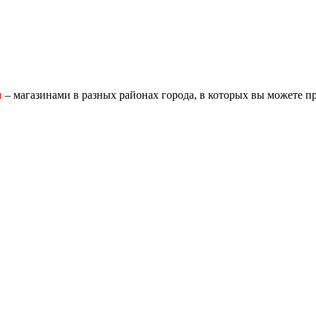
и
– магазинами в разных районах города, в которых вы можете п