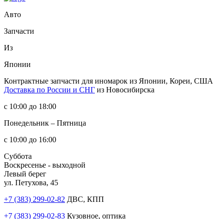
Авто
Запчасти
Из
Японии
Контрактные запчасти
для иномарок из Японии, Кореи, США
Доставка по России и СНГ
из Новосибирска
с 10:00 до 18:00
Понедельник – Пятница
с 10:00 до 16:00
Суббота
Воскресенье - выходной
Левый берег
ул. Петухова, 45
+7 (383) 299-02-82
ДВС, КПП
+7 (383) 299-02-83
Кузовное, оптика