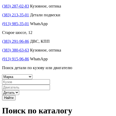
(383) 287-02-83
Кузовное, оптика
(383) 213-35-01
Детали подвески
(913) 985-35-01
WhatsApp
Старое шоссе, 12
(383) 291-96-86
ДВС, КПП
(383) 380-63-63
Кузовное, оптика
(913) 915-96-86
WhatsApp
Поиск детали по кузову или двигателю
Найти
Поиск по каталогу