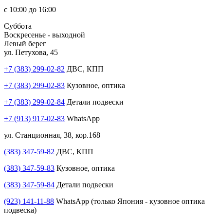
с 10:00 до 16:00
Суббота
Воскресенье - выходной
Левый берег
ул. Петухова, 45
+7 (383) 299-02-82
ДВС, КПП
+7 (383) 299-02-83
Кузовное, оптика
+7 (383) 299-02-84
Детали подвески
+7 (913) 917-02-83
WhatsApp
ул. Станционная, 38, кор.168
(383) 347-59-82
ДВС, КПП
(383) 347-59-83
Кузовное, оптика
(383) 347-59-84
Детали подвески
(923) 141-11-88
WhatsApp (только Япония - кузовное оптика
подвеска)