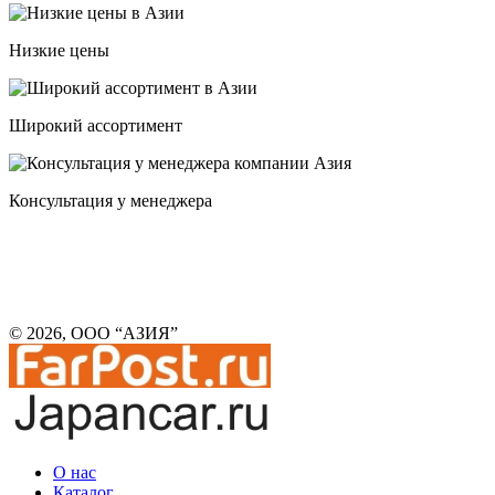
Низкие цены
Широкий ассортимент
Консультация у менеджера
© 2026, ООО “АЗИЯ”
О нас
Каталог