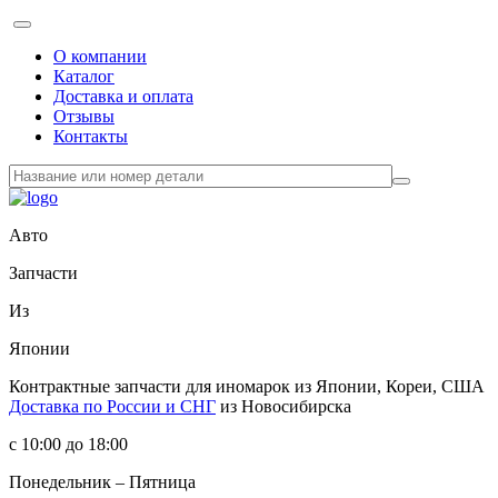
О компании
Каталог
Доставка и оплата
Отзывы
Контакты
Авто
Запчасти
Из
Японии
Контрактные запчасти
для иномарок из Японии, Кореи, США
Доставка по России и СНГ
из Новосибирска
с 10:00 до 18:00
Понедельник – Пятница