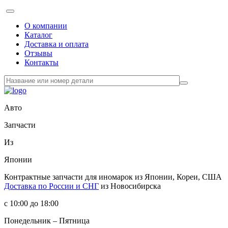
О компании
Каталог
Доставка и оплата
Отзывы
Контакты
Авто
Запчасти
Из
Японии
Контрактные запчасти
для иномарок из Японии, Кореи, США
Доставка по России и СНГ
из Новосибирска
с 10:00 до 18:00
Понедельник – Пятница