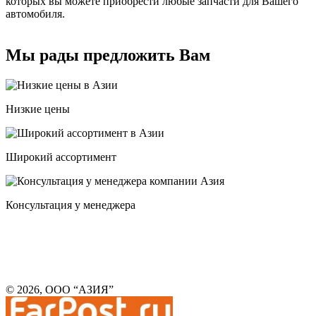
которых вы можете приобрести любые запчасти для Вашего
автомобиля.
Мы рады предложить Вам
Низкие цены
Широкий ассортимент
Консультация у менеджера
© 2026, ООО “АЗИЯ”