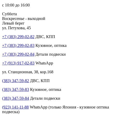
с 10:00 до 16:00
Суббота
Воскресенье - выходной
Левый берег
ул. Петухова, 45
+7 (383) 299-02-82
ДВС, КПП
+7 (383) 299-02-83
Кузовное, оптика
+7 (383) 299-02-84
Детали подвески
+7 (913) 917-02-83
WhatsApp
ул. Станционная, 38, кор.168
(383) 347-59-82
ДВС, КПП
(383) 347-59-83
Кузовное, оптика
(383) 347-59-84
Детали подвески
(923) 141-11-88
WhatsApp (только Япония - кузовное оптика
подвеска)