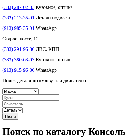
(383) 287-02-83
Кузовное, оптика
(383) 213-35-01
Детали подвески
(913) 985-35-01
WhatsApp
Старое шоссе, 12
(383) 291-96-86
ДВС, КПП
(383) 380-63-63
Кузовное, оптика
(913) 915-96-86
WhatsApp
Поиск детали по кузову или двигателю
Найти
Поиск по каталогу Консоль