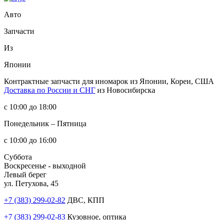
Авто
Запчасти
Из
Японии
Контрактные запчасти
для иномарок из Японии, Кореи, США
Доставка по России и СНГ
из Новосибирска
с 10:00 до 18:00
Понедельник – Пятница
с 10:00 до 16:00
Суббота
Воскресенье - выходной
Левый берег
ул. Петухова, 45
+7 (383) 299-02-82
ДВС, КПП
+7 (383) 299-02-83
Кузовное, оптика