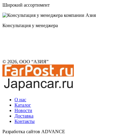
Широкий ассортимент
Консультация у менеджера
© 2026, ООО “АЗИЯ”
О нас
Каталог
Новости
Доставка
Контакты
Разработка сайтов ADVANCE