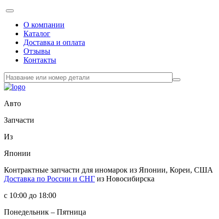
О компании
Каталог
Доставка и оплата
Отзывы
Контакты
Авто
Запчасти
Из
Японии
Контрактные запчасти
для иномарок из Японии, Кореи, США
Доставка по России и СНГ
из Новосибирска
с 10:00 до 18:00
Понедельник – Пятница