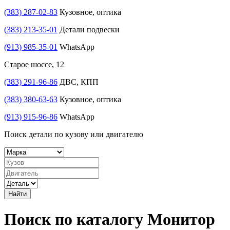
(383) 287-02-83
Кузовное, оптика
(383) 213-35-01
Детали подвески
(913) 985-35-01
WhatsApp
Старое шоссе, 12
(383) 291-96-86
ДВС, КПП
(383) 380-63-63
Кузовное, оптика
(913) 915-96-86
WhatsApp
Поиск детали по кузову или двигателю
Найти
Поиск по каталогу Монитор