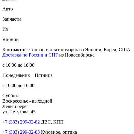
Авто
Запчасти
Из
Японии
Контрактные запчасти
для иномарок из Японии, Кореи, США
Доставка по России и СНГ
из Новосибирска
с 10:00 до 18:00
Понедельник – Пятница
с 10:00 до 16:00
Суббота
Воскресенье - выходной
Левый берег
ул. Петухова, 45
+7 (383) 299-02-82
ДВС, КПП
+7 (383) 299-02-83
Кузовное, оптика