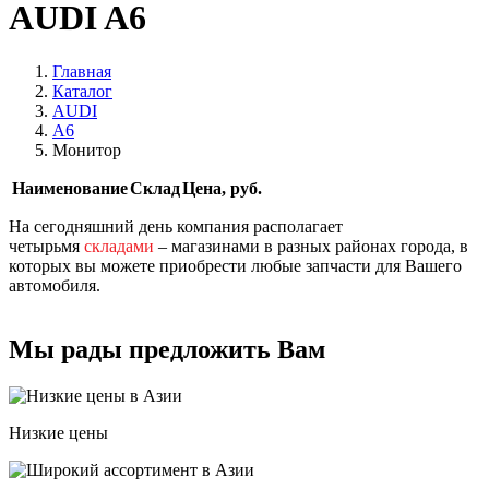
AUDI A6
Главная
Каталог
AUDI
A6
Монитор
Наименование
Склад
Цена, руб.
На сегодняшний день компания располагает
четырьмя
складами
– магазинами в разных районах города, в
которых вы можете приобрести любые запчасти для Вашего
автомобиля.
Мы рады предложить Вам
Низкие цены