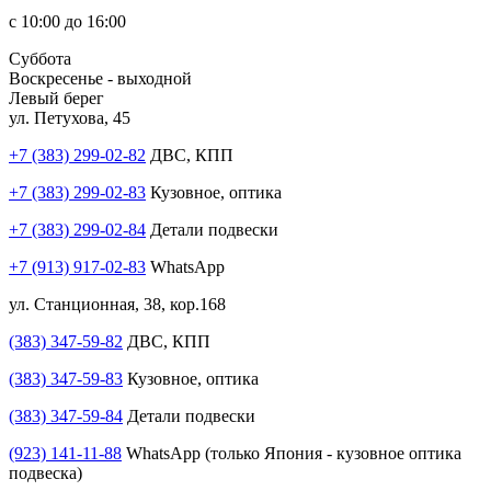
с 10:00 до 16:00
Суббота
Воскресенье - выходной
Левый берег
ул. Петухова, 45
+7 (383) 299-02-82
ДВС, КПП
+7 (383) 299-02-83
Кузовное, оптика
+7 (383) 299-02-84
Детали подвески
+7 (913) 917-02-83
WhatsApp
ул. Станционная, 38, кор.168
(383) 347-59-82
ДВС, КПП
(383) 347-59-83
Кузовное, оптика
(383) 347-59-84
Детали подвески
(923) 141-11-88
WhatsApp (только Япония - кузовное оптика
подвеска)