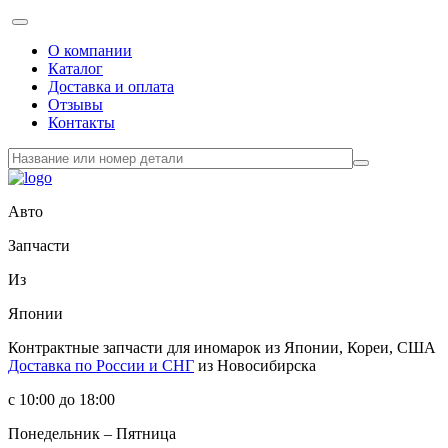
О компании
Каталог
Доставка и оплата
Отзывы
Контакты
Авто
Запчасти
Из
Японии
Контрактные запчасти
для иномарок из Японии, Кореи, США
Доставка по России и СНГ
из Новосибирска
с 10:00 до 18:00
Понедельник – Пятница