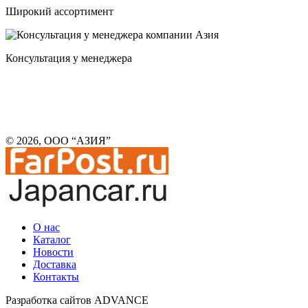
Широкий ассортимент
Консультация у менеджера
© 2026, ООО “АЗИЯ”
О нас
Каталог
Новости
Доставка
Контакты
Разработка сайтов ADVANCE