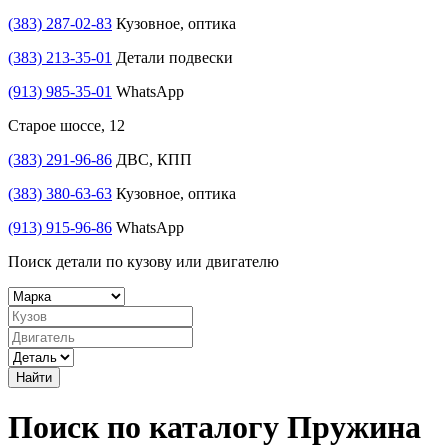
(383) 287-02-83
Кузовное, оптика
(383) 213-35-01
Детали подвески
(913) 985-35-01
WhatsApp
Старое шоссе, 12
(383) 291-96-86
ДВС, КПП
(383) 380-63-63
Кузовное, оптика
(913) 915-96-86
WhatsApp
Поиск детали по кузову или двигателю
Найти
Поиск по каталогу Пружина