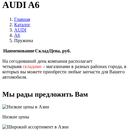
AUDI A6
Главная
Каталог
AUDI
A6
Пружина
Наименование
Склад
Цена, руб.
На сегодняшний день компания располагает
четырьмя
складами
– магазинами в разных районах города, в
которых вы можете приобрести любые запчасти для Вашего
автомобиля.
Мы рады предложить Вам
Низкие цены