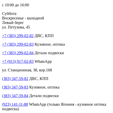
с 10:00 до 16:00
Суббота
Воскресенье - выходной
Левый берег
ул. Петухова, 45
+7 (383) 299-02-82
ДВС, КПП
+7 (383) 299-02-83
Кузовное, оптика
+7 (383) 299-02-84
Детали подвески
+7 (913) 917-02-83
WhatsApp
ул. Станционная, 38, кор.168
(383) 347-59-82
ДВС, КПП
(383) 347-59-83
Кузовное, оптика
(383) 347-59-84
Детали подвески
(923) 141-11-88
WhatsApp (только Япония - кузовное оптика
подвеска)