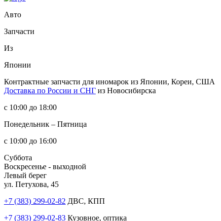
Авто
Запчасти
Из
Японии
Контрактные запчасти
для иномарок из Японии, Кореи, США
Доставка по России и СНГ
из Новосибирска
с 10:00 до 18:00
Понедельник – Пятница
с 10:00 до 16:00
Суббота
Воскресенье - выходной
Левый берег
ул. Петухова, 45
+7 (383) 299-02-82
ДВС, КПП
+7 (383) 299-02-83
Кузовное, оптика