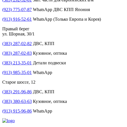
(923) 775-07-87
WhatsApp ДВС КПП Япония
(913) 916-52-61
WhatsApp (Только Европа и Корея)
Правый берег
ул. Шорная, 30/1
(383) 287-02-82
ДВС, КПП
(383) 287-02-83
Кузовное, оптика
(383) 213-35-01
Детали подвески
(913) 985-35-01
WhatsApp
Старое шоссе, 12
(383) 291-96-86
ДВС, КПП
(383) 380-63-63
Кузовное, оптика
(913) 915-96-86
WhatsApp