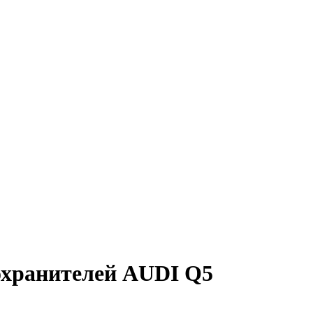
охранителей AUDI Q5