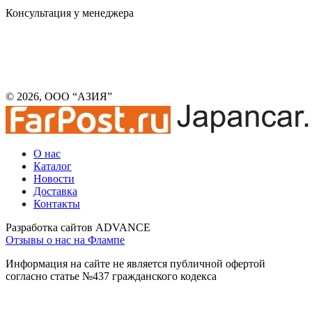
Консультация у менеджера
© 2026, ООО “АЗИЯ”
О нас
Каталог
Новости
Доставка
Контакты
Разработка сайтов ADVANCE
Отзывы о нас на Флампе
Информация на сайте не является публичной офертой
согласно статье №437 гражданского кодекса