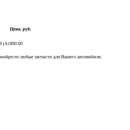
Цена, руб.
8 (A)
800.00
риобрести любые запчасти для Вашего автомобиля.