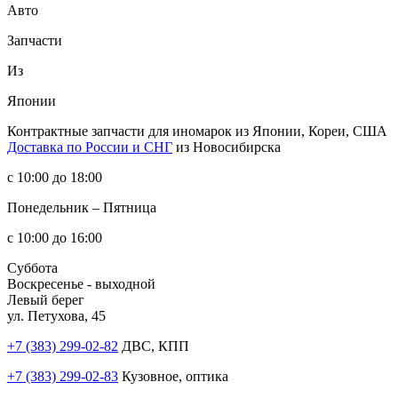
Авто
Запчасти
Из
Японии
Контрактные запчасти
для иномарок из Японии, Кореи, США
Доставка по России и СНГ
из Новосибирска
с 10:00 до 18:00
Понедельник – Пятница
с 10:00 до 16:00
Суббота
Воскресенье - выходной
Левый берег
ул. Петухова, 45
+7 (383) 299-02-82
ДВС, КПП
+7 (383) 299-02-83
Кузовное, оптика