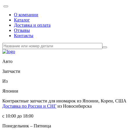
О компании
Каталог
Доставка и оплата
Отзывы
Контакты
Авто
Запчасти
Из
Японии
Контрактные запчасти
для иномарок из Японии, Кореи, США
Доставка по России и СНГ
из Новосибирска
с 10:00 до 18:00
Понедельник – Пятница