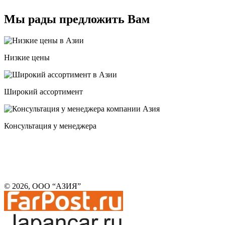
Мы рады предложить Вам
Низкие цены
Широкий ассортимент
Консультация у менеджера
© 2026, ООО “АЗИЯ”