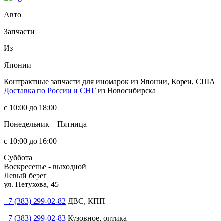
Авто
Запчасти
Из
Японии
Контрактные запчасти
для иномарок из Японии, Кореи, США
Доставка по России и СНГ
из Новосибирска
с 10:00 до 18:00
Понедельник – Пятница
с 10:00 до 16:00
Суббота
Воскресенье - выходной
Левый берег
ул. Петухова, 45
+7 (383) 299-02-82
ДВС, КПП
+7 (383) 299-02-83
Кузовное, оптика