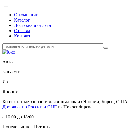
О компании
Каталог
Доставка и оплата
Отзывы
Контакты
Авто
Запчасти
Из
Японии
Контрактные запчасти
для иномарок из Японии, Кореи, США
Доставка по России и СНГ
из Новосибирска
с 10:00 до 18:00
Понедельник – Пятница