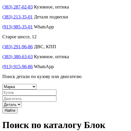
(383) 287-02-83
Кузовное, оптика
(383) 213-35-01
Детали подвески
(913) 985-35-01
WhatsApp
Старое шоссе, 12
(383) 291-96-86
ДВС, КПП
(383) 380-63-63
Кузовное, оптика
(913) 915-96-86
WhatsApp
Поиск детали по кузову или двигателю
Найти
Поиск по каталогу Блок