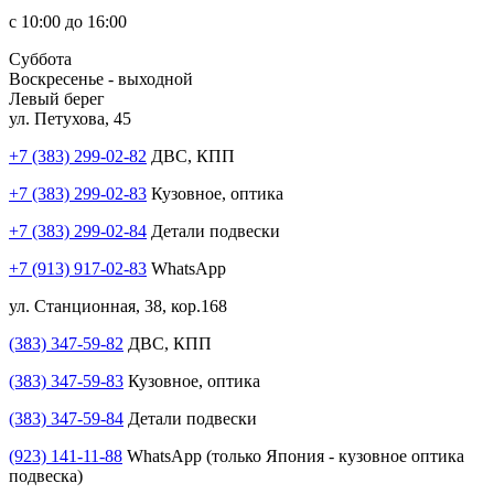
с 10:00 до 16:00
Суббота
Воскресенье - выходной
Левый берег
ул. Петухова, 45
+7 (383) 299-02-82
ДВС, КПП
+7 (383) 299-02-83
Кузовное, оптика
+7 (383) 299-02-84
Детали подвески
+7 (913) 917-02-83
WhatsApp
ул. Станционная, 38, кор.168
(383) 347-59-82
ДВС, КПП
(383) 347-59-83
Кузовное, оптика
(383) 347-59-84
Детали подвески
(923) 141-11-88
WhatsApp (только Япония - кузовное оптика
подвеска)