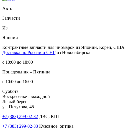
Авто
Запчасти
Из
Японии
Контрактные запчасти
для иномарок из Японии, Кореи, США
Доставка по России и СНГ
из Новосибирска
с 10:00 до 18:00
Понедельник – Пятница
с 10:00 до 16:00
Суббота
Воскресенье - выходной
Левый берег
ул. Петухова, 45
+7 (383) 299-02-82
ДВС, КПП
+7 (383) 299-02-83
Кузовное, оптика