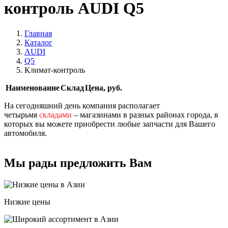
контроль AUDI Q5
Главная
Каталог
AUDI
Q5
Климат-контроль
Наименование
Склад
Цена, руб.
На сегодняшний день компания располагает
четырьмя
складами
– магазинами в разных районах города, в
которых вы можете приобрести любые запчасти для Вашего
автомобиля.
Мы рады предложить Вам
Низкие цены