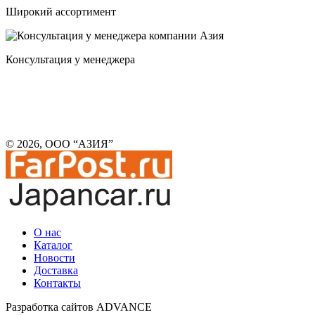
Широкий ассортимент
Консультация у менеджера
© 2026, ООО “АЗИЯ”
О нас
Каталог
Новости
Доставка
Контакты
Разработка сайтов ADVANCE