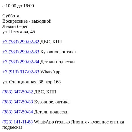
с 10:00 до 16:00
Суббота
Воскресенье - выходной
Левый берег
ул. Петухова, 45
+7 (383) 299-02-82
ДВС, КПП
+7 (383) 299-02-83
Кузовное, оптика
+7 (383) 299-02-84
Детали подвески
+7 (913) 917-02-83
WhatsApp
ул. Станционная, 38, кор.168
(383) 347-59-82
ДВС, КПП
(383) 347-59-83
Кузовное, оптика
(383) 347-59-84
Детали подвески
(923) 141-11-88
WhatsApp (только Япония - кузовное оптика
подвеска)