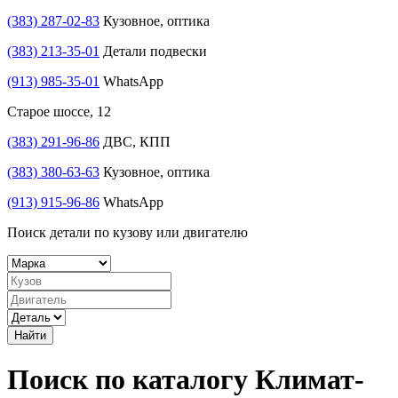
(383) 287-02-83
Кузовное, оптика
(383) 213-35-01
Детали подвески
(913) 985-35-01
WhatsApp
Старое шоссе, 12
(383) 291-96-86
ДВС, КПП
(383) 380-63-63
Кузовное, оптика
(913) 915-96-86
WhatsApp
Поиск детали по кузову или двигателю
Найти
Поиск по каталогу Климат-