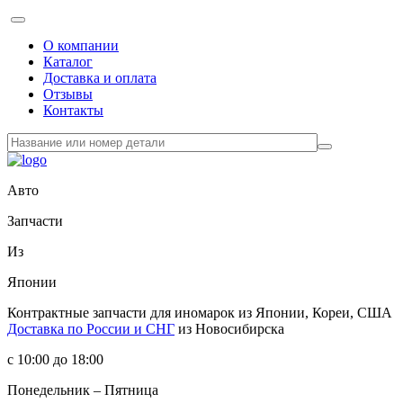
О компании
Каталог
Доставка и оплата
Отзывы
Контакты
Авто
Запчасти
Из
Японии
Контрактные запчасти
для иномарок из Японии, Кореи, США
Доставка по России и СНГ
из Новосибирска
с 10:00 до 18:00
Понедельник – Пятница