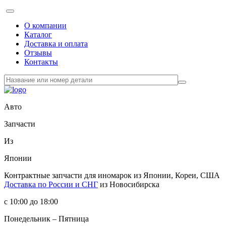
О компании
Каталог
Доставка и оплата
Отзывы
Контакты
Авто
Запчасти
Из
Японии
Контрактные запчасти
для иномарок из Японии, Кореи, США
Доставка по России и СНГ
из Новосибирска
с 10:00 до 18:00
Понедельник – Пятница