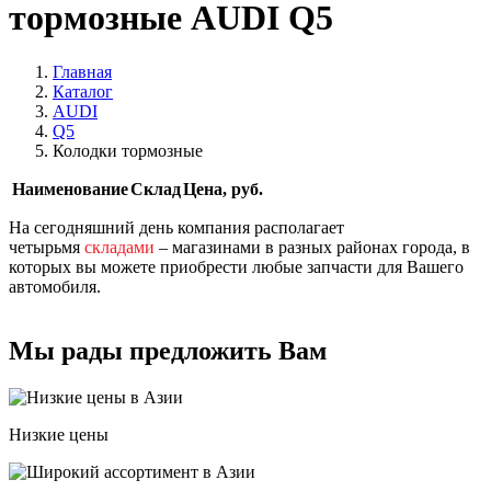
тормозные AUDI Q5
Главная
Каталог
AUDI
Q5
Колодки тормозные
Наименование
Склад
Цена, руб.
На сегодняшний день компания располагает
четырьмя
складами
– магазинами в разных районах города, в
которых вы можете приобрести любые запчасти для Вашего
автомобиля.
Мы рады предложить Вам
Низкие цены