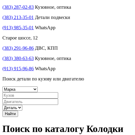
(383) 287-02-83
Кузовное, оптика
(383) 213-35-01
Детали подвески
(913) 985-35-01
WhatsApp
Старое шоссе, 12
(383) 291-96-86
ДВС, КПП
(383) 380-63-63
Кузовное, оптика
(913) 915-96-86
WhatsApp
Поиск детали по кузову или двигателю
Найти
Поиск по каталогу Колодки