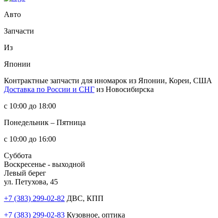
Авто
Запчасти
Из
Японии
Контрактные запчасти
для иномарок из Японии, Кореи, США
Доставка по России и СНГ
из Новосибирска
с 10:00 до 18:00
Понедельник – Пятница
с 10:00 до 16:00
Суббота
Воскресенье - выходной
Левый берег
ул. Петухова, 45
+7 (383) 299-02-82
ДВС, КПП
+7 (383) 299-02-83
Кузовное, оптика