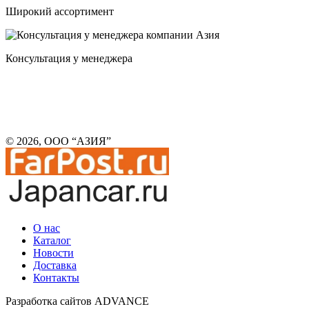
Широкий ассортимент
Консультация у менеджера
© 2026, ООО “АЗИЯ”
О нас
Каталог
Новости
Доставка
Контакты
Разработка сайтов ADVANCE