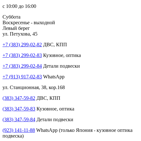
с 10:00 до 16:00
Суббота
Воскресенье - выходной
Левый берег
ул. Петухова, 45
+7 (383) 299-02-82
ДВС, КПП
+7 (383) 299-02-83
Кузовное, оптика
+7 (383) 299-02-84
Детали подвески
+7 (913) 917-02-83
WhatsApp
ул. Станционная, 38, кор.168
(383) 347-59-82
ДВС, КПП
(383) 347-59-83
Кузовное, оптика
(383) 347-59-84
Детали подвески
(923) 141-11-88
WhatsApp (только Япония - кузовное оптика
подвеска)