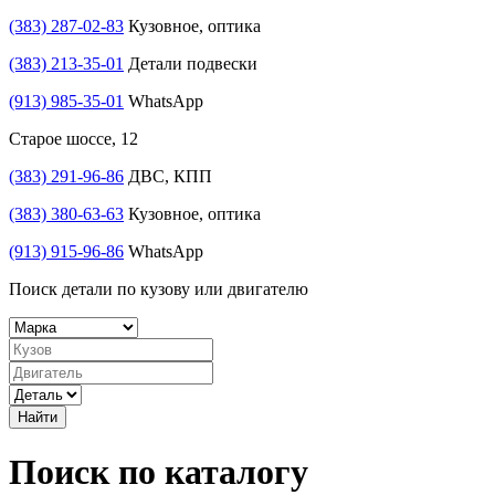
(383) 287-02-83
Кузовное, оптика
(383) 213-35-01
Детали подвески
(913) 985-35-01
WhatsApp
Старое шоссе, 12
(383) 291-96-86
ДВС, КПП
(383) 380-63-63
Кузовное, оптика
(913) 915-96-86
WhatsApp
Поиск детали по кузову или двигателю
Найти
Поиск по каталогу