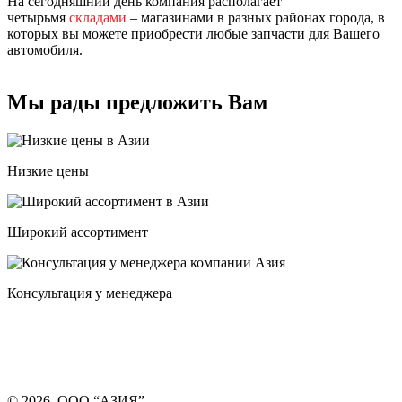
На сегодняшний день компания располагает
четырьмя
складами
– магазинами в разных районах города, в
которых вы можете приобрести любые запчасти для Вашего
автомобиля.
Мы рады предложить Вам
Низкие цены
Широкий ассортимент
Консультация у менеджера
© 2026, ООО “АЗИЯ”