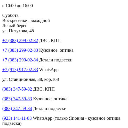
с 10:00 до 16:00
Суббота
Воскресенье - выходной
Левый берег
ул. Петухова, 45
+7 (383) 299-02-82
ДВС, КПП
+7 (383) 299-02-83
Кузовное, оптика
+7 (383) 299-02-84
Детали подвески
+7 (913) 917-02-83
WhatsApp
ул. Станционная, 38, кор.168
(383) 347-59-82
ДВС, КПП
(383) 347-59-83
Кузовное, оптика
(383) 347-59-84
Детали подвески
(923) 141-11-88
WhatsApp (только Япония - кузовное оптика
подвеска)