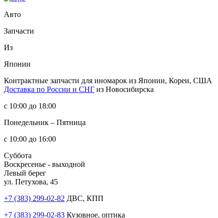
Авто
Запчасти
Из
Японии
Контрактные запчасти
для иномарок из Японии, Кореи, США
Доставка по России и СНГ
из Новосибирска
с 10:00 до 18:00
Понедельник – Пятница
с 10:00 до 16:00
Суббота
Воскресенье - выходной
Левый берег
ул. Петухова, 45
+7 (383) 299-02-82
ДВС, КПП
+7 (383) 299-02-83
Кузовное, оптика