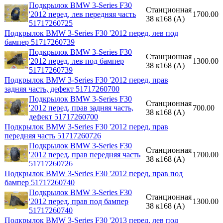
Подкрылок BMW 3-Series F30
Станционная
'2012 перед, лев передняя часть
1700.00
38 к168 (A)
51717260725
Подкрылок BMW 3-Series F30 '2012 перед, лев под
бампер 51717260739
Подкрылок BMW 3-Series F30
Станционная
'2012 перед, лев под бампер
1300.00
38 к168 (A)
51717260739
Подкрылок BMW 3-Series F30 '2012 перед, прав
задняя часть, дефект 51717260700
Подкрылок BMW 3-Series F30
Станционная
'2012 перед, прав задняя часть,
700.00
38 к168 (A)
дефект 51717260700
Подкрылок BMW 3-Series F30 '2012 перед, прав
передняя часть 51717260726
Подкрылок BMW 3-Series F30
Станционная
'2012 перед, прав передняя часть
1700.00
38 к168 (A)
51717260726
Подкрылок BMW 3-Series F30 '2012 перед, прав под
бампер 51717260740
Подкрылок BMW 3-Series F30
Станционная
'2012 перед, прав под бампер
1300.00
38 к168 (A)
51717260740
Подкрылок BMW 3-Series F30 '2013 перед, лев под