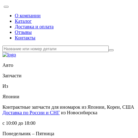
О компании
Каталог
Доставка и оплата
Отзывы
Контакты
Авто
Запчасти
Из
Японии
Контрактные запчасти
для иномарок из Японии, Кореи, США
Доставка по России и СНГ
из Новосибирска
с 10:00 до 18:00
Понедельник – Пятница