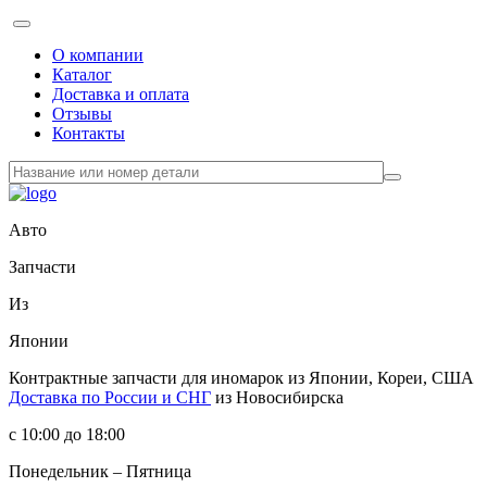
О компании
Каталог
Доставка и оплата
Отзывы
Контакты
Авто
Запчасти
Из
Японии
Контрактные запчасти
для иномарок из Японии, Кореи, США
Доставка по России и СНГ
из Новосибирска
с 10:00 до 18:00
Понедельник – Пятница