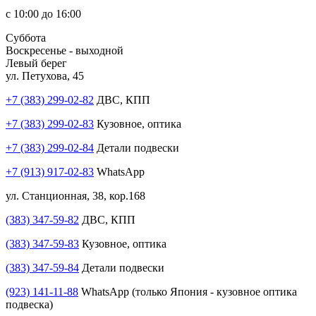
с 10:00 до 16:00
Суббота
Воскресенье - выходной
Левый берег
ул. Петухова, 45
+7 (383) 299-02-82
ДВС, КПП
+7 (383) 299-02-83
Кузовное, оптика
+7 (383) 299-02-84
Детали подвески
+7 (913) 917-02-83
WhatsApp
ул. Станционная, 38, кор.168
(383) 347-59-82
ДВС, КПП
(383) 347-59-83
Кузовное, оптика
(383) 347-59-84
Детали подвески
(923) 141-11-88
WhatsApp (только Япония - кузовное оптика
подвеска)