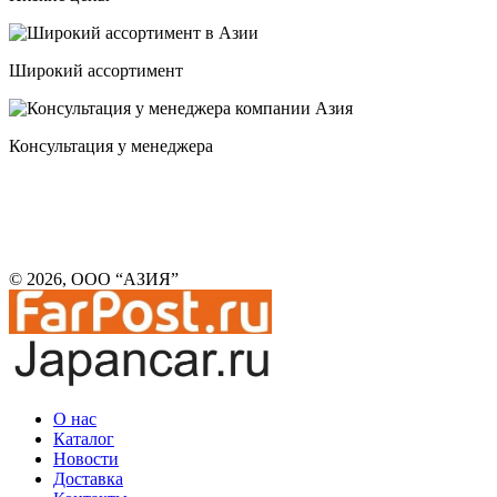
Широкий ассортимент
Консультация у менеджера
© 2026, ООО “АЗИЯ”
О нас
Каталог
Новости
Доставка