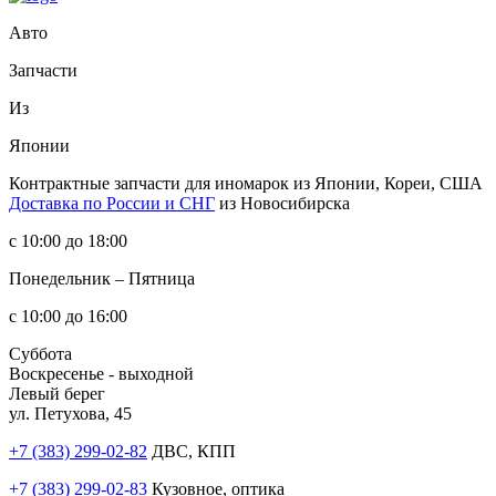
Авто
Запчасти
Из
Японии
Контрактные запчасти
для иномарок из Японии, Кореи, США
Доставка по России и СНГ
из Новосибирска
с 10:00 до 18:00
Понедельник – Пятница
с 10:00 до 16:00
Суббота
Воскресенье - выходной
Левый берег
ул. Петухова, 45
+7 (383) 299-02-82
ДВС, КПП
+7 (383) 299-02-83
Кузовное, оптика