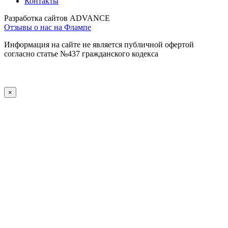
Контакты
Разработка сайтов ADVANCE
Отзывы о нас на Флампе
Информация на сайте не является публичной офертой
согласно статье №437 гражданского кодекса
×