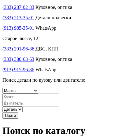
(383) 287-02-83
Кузовное, оптика
(383) 213-35-01
Детали подвески
(913) 985-35-01
WhatsApp
Старое шоссе, 12
(383) 291-96-86
ДВС, КПП
(383) 380-63-63
Кузовное, оптика
(913) 915-96-86
WhatsApp
Поиск детали по кузову или двигателю
Найти
Поиск по каталогу