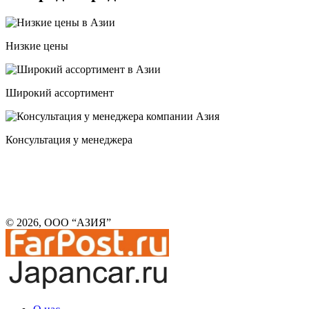
Низкие цены
Широкий ассортимент
Консультация у менеджера
© 2026, ООО “АЗИЯ”