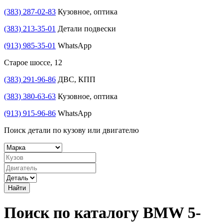
(383) 287-02-83
Кузовное, оптика
(383) 213-35-01
Детали подвески
(913) 985-35-01
WhatsApp
Старое шоссе, 12
(383) 291-96-86
ДВС, КПП
(383) 380-63-63
Кузовное, оптика
(913) 915-96-86
WhatsApp
Поиск детали по кузову или двигателю
Найти
Поиск по каталогу BMW 5-