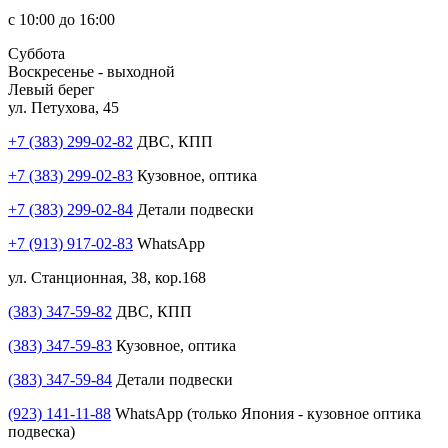
с 10:00 до 16:00
Суббота
Воскресенье - выходной
Левый берег
ул. Петухова, 45
+7 (383) 299-02-82
ДВС, КПП
+7 (383) 299-02-83
Кузовное, оптика
+7 (383) 299-02-84
Детали подвески
+7 (913) 917-02-83
WhatsApp
ул. Станционная, 38, кор.168
(383) 347-59-82
ДВС, КПП
(383) 347-59-83
Кузовное, оптика
(383) 347-59-84
Детали подвески
(923) 141-11-88
WhatsApp (только Япония - кузовное оптика
подвеска)