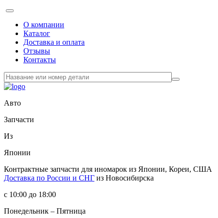
О компании
Каталог
Доставка и оплата
Отзывы
Контакты
Авто
Запчасти
Из
Японии
Контрактные запчасти
для иномарок из Японии, Кореи, США
Доставка по России и СНГ
из Новосибирска
с 10:00 до 18:00
Понедельник – Пятница