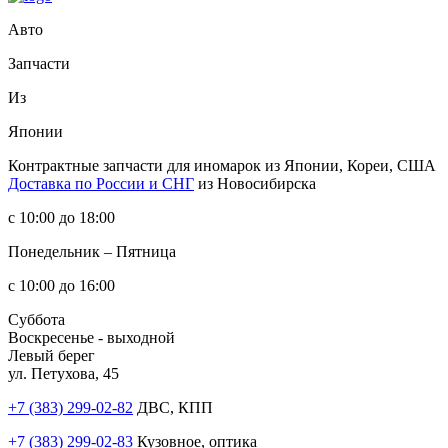
Авто
Запчасти
Из
Японии
Контрактные запчасти
для иномарок из Японии, Кореи, США
Доставка по России и СНГ
из Новосибирска
с 10:00 до 18:00
Понедельник – Пятница
с 10:00 до 16:00
Суббота
Воскресенье - выходной
Левый берег
ул. Петухова, 45
+7 (383) 299-02-82
ДВС, КПП
+7 (383) 299-02-83
Кузовное, оптика