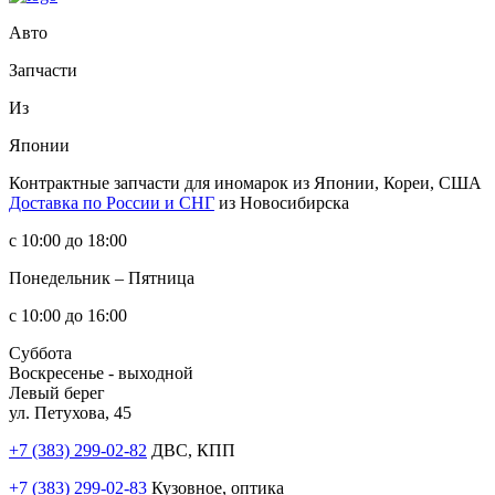
Авто
Запчасти
Из
Японии
Контрактные запчасти
для иномарок из Японии, Кореи, США
Доставка по России и СНГ
из Новосибирска
с 10:00 до 18:00
Понедельник – Пятница
с 10:00 до 16:00
Суббота
Воскресенье - выходной
Левый берег
ул. Петухова, 45
+7 (383) 299-02-82
ДВС, КПП
+7 (383) 299-02-83
Кузовное, оптика