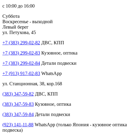
с 10:00 до 16:00
Суббота
Воскресенье - выходной
Левый берег
ул. Петухова, 45
+7 (383) 299-02-82
ДВС, КПП
+7 (383) 299-02-83
Кузовное, оптика
+7 (383) 299-02-84
Детали подвески
+7 (913) 917-02-83
WhatsApp
ул. Станционная, 38, кор.168
(383) 347-59-82
ДВС, КПП
(383) 347-59-83
Кузовное, оптика
(383) 347-59-84
Детали подвески
(923) 141-11-88
WhatsApp (только Япония - кузовное оптика
подвеска)