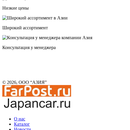
Низкие цены
Широкий ассортимент
Консультация у менеджера
© 2026, ООО “АЗИЯ”
О нас
Каталог
Новости