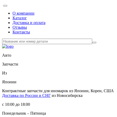
О компании
Каталог
Доставка и оплата
Отзывы
Контакты
Авто
Запчасти
Из
Японии
Контрактные запчасти
для иномарок из Японии, Кореи, США
Доставка по России и СНГ
из Новосибирска
с 10:00 до 18:00
Понедельник – Пятница