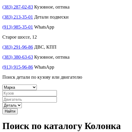
(383) 287-02-83
Кузовное, оптика
(383) 213-35-01
Детали подвески
(913) 985-35-01
WhatsApp
Старое шоссе, 12
(383) 291-96-86
ДВС, КПП
(383) 380-63-63
Кузовное, оптика
(913) 915-96-86
WhatsApp
Поиск детали по кузову или двигателю
Найти
Поиск по каталогу Колонка