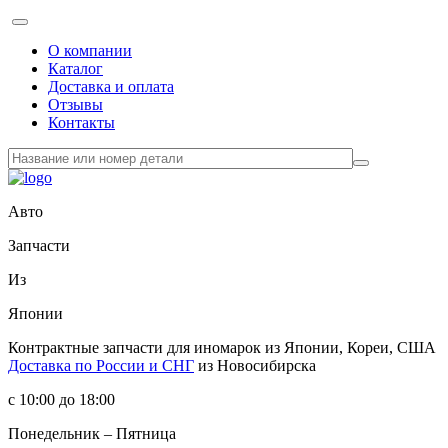
О компании
Каталог
Доставка и оплата
Отзывы
Контакты
Авто
Запчасти
Из
Японии
Контрактные запчасти
для иномарок из Японии, Кореи, США
Доставка по России и СНГ
из Новосибирска
с 10:00 до 18:00
Понедельник – Пятница