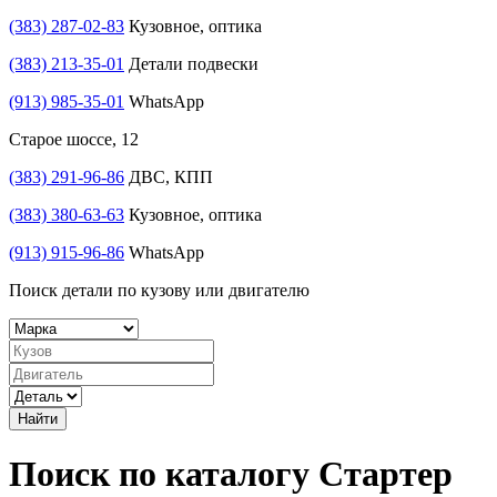
(383) 287-02-83
Кузовное, оптика
(383) 213-35-01
Детали подвески
(913) 985-35-01
WhatsApp
Старое шоссе, 12
(383) 291-96-86
ДВС, КПП
(383) 380-63-63
Кузовное, оптика
(913) 915-96-86
WhatsApp
Поиск детали по кузову или двигателю
Найти
Поиск по каталогу Стартер