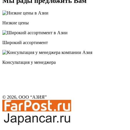
Мы рады предложить Вам
Низкие цены
Широкий ассортимент
Консультация у менеджера
© 2026, ООО “АЗИЯ”