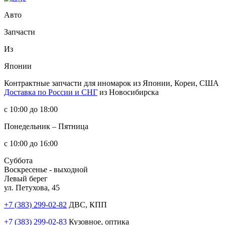
Авто
Запчасти
Из
Японии
Контрактные запчасти
для иномарок из Японии, Кореи, США
Доставка по России и СНГ
из Новосибирска
с 10:00 до 18:00
Понедельник – Пятница
с 10:00 до 16:00
Суббота
Воскресенье - выходной
Левый берег
ул. Петухова, 45
+7 (383) 299-02-82
ДВС, КПП
+7 (383) 299-02-83
Кузовное, оптика