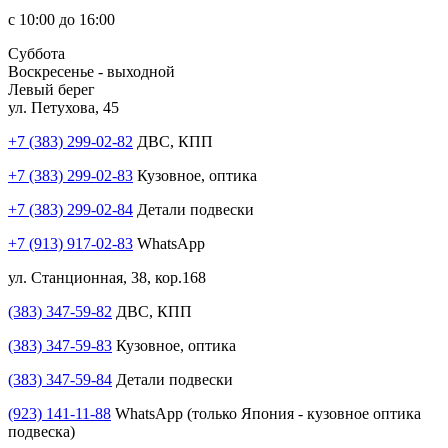
с 10:00 до 16:00
Суббота
Воскресенье - выходной
Левый берег
ул. Петухова, 45
+7 (383) 299-02-82
ДВС, КПП
+7 (383) 299-02-83
Кузовное, оптика
+7 (383) 299-02-84
Детали подвески
+7 (913) 917-02-83
WhatsApp
ул. Станционная, 38, кор.168
(383) 347-59-82
ДВС, КПП
(383) 347-59-83
Кузовное, оптика
(383) 347-59-84
Детали подвески
(923) 141-11-88
WhatsApp (только Япония - кузовное оптика
подвеска)