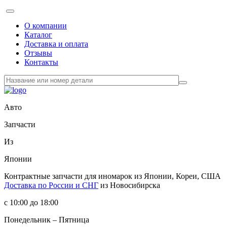
О компании
Каталог
Доставка и оплата
Отзывы
Контакты
Авто
Запчасти
Из
Японии
Контрактные запчасти
для иномарок из Японии, Кореи, США
Доставка по России и СНГ
из Новосибирска
с 10:00 до 18:00
Понедельник – Пятница