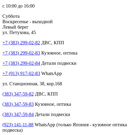
с 10:00 до 16:00
Суббота
Воскресенье - выходной
Левый берег
ул. Петухова, 45
+7 (383) 299-02-82
ДВС, КПП
+7 (383) 299-02-83
Кузовное, оптика
+7 (383) 299-02-84
Детали подвески
+7 (913) 917-02-83
WhatsApp
ул. Станционная, 38, кор.168
(383) 347-59-82
ДВС, КПП
(383) 347-59-83
Кузовное, оптика
(383) 347-59-84
Детали подвески
(923) 141-11-88
WhatsApp (только Япония - кузовное оптика
подвеска)