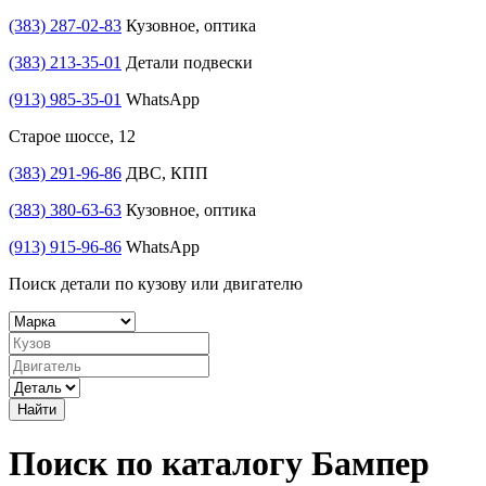
(383) 287-02-83
Кузовное, оптика
(383) 213-35-01
Детали подвески
(913) 985-35-01
WhatsApp
Старое шоссе, 12
(383) 291-96-86
ДВС, КПП
(383) 380-63-63
Кузовное, оптика
(913) 915-96-86
WhatsApp
Поиск детали по кузову или двигателю
Найти
Поиск по каталогу Бампер