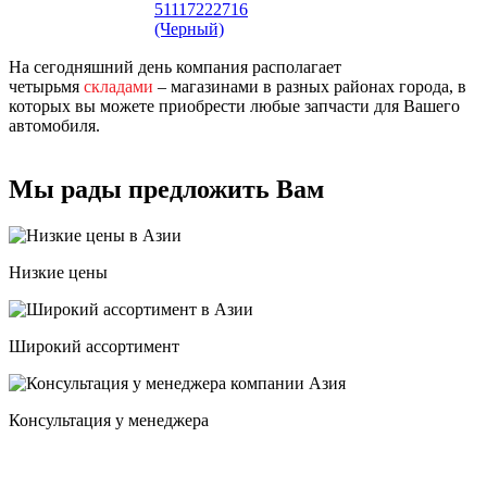
51117222716
(Черный)
На сегодняшний день компания располагает
четырьмя
складами
– магазинами в разных районах города, в
которых вы можете приобрести любые запчасти для Вашего
автомобиля.
Мы рады предложить Вам
Низкие цены
Широкий ассортимент
Консультация у менеджера