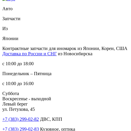
Авто
Запчасти
Из
Японии
Контрактные запчасти
для иномарок из Японии, Кореи, США
Доставка по России и СНГ
из Новосибирска
с 10:00 до 18:00
Понедельник – Пятница
с 10:00 до 16:00
Суббота
Воскресенье - выходной
Левый берег
ул. Петухова, 45
+7 (383) 299-02-82
ДВС, КПП
+7 (383) 299-02-83
Кузовное, оптика