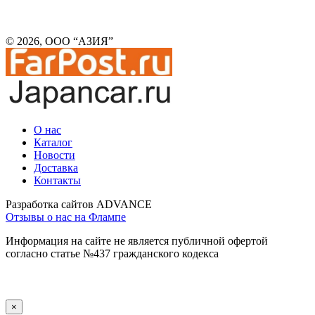
© 2026, ООО “АЗИЯ”
О нас
Каталог
Новости
Доставка
Контакты
Разработка сайтов ADVANCE
Отзывы о нас на Флампе
Информация на сайте не является публичной офертой
согласно статье №437 гражданского кодекса
×