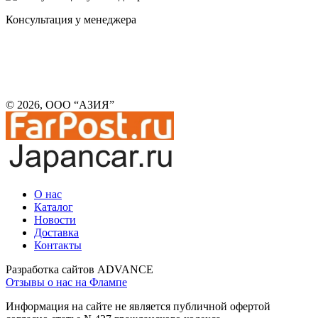
Консультация у менеджера
© 2026, ООО “АЗИЯ”
О нас
Каталог
Новости
Доставка
Контакты
Разработка сайтов ADVANCE
Отзывы о нас на Флампе
Информация на сайте не является публичной офертой