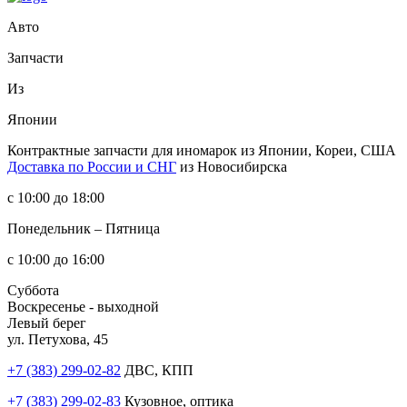
Авто
Запчасти
Из
Японии
Контрактные запчасти
для иномарок из Японии, Кореи, США
Доставка по России и СНГ
из Новосибирска
с 10:00 до 18:00
Понедельник – Пятница
с 10:00 до 16:00
Суббота
Воскресенье - выходной
Левый берег
ул. Петухова, 45
+7 (383) 299-02-82
ДВС, КПП
+7 (383) 299-02-83
Кузовное, оптика