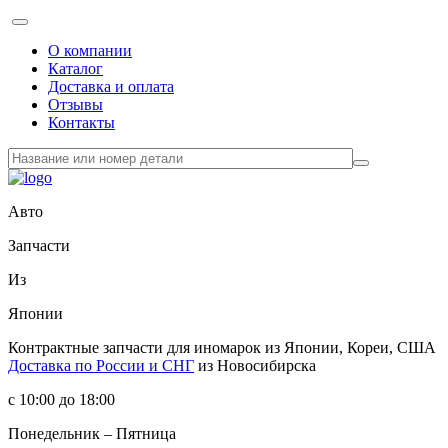
О компании
Каталог
Доставка и оплата
Отзывы
Контакты
Авто
Запчасти
Из
Японии
Контрактные запчасти
для иномарок из Японии, Кореи, США
Доставка по России и СНГ
из Новосибирска
с 10:00 до 18:00
Понедельник – Пятница