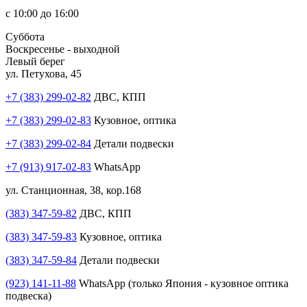
с 10:00 до 16:00
Суббота
Воскресенье - выходной
Левый берег
ул. Петухова, 45
+7 (383) 299-02-82
ДВС, КПП
+7 (383) 299-02-83
Кузовное, оптика
+7 (383) 299-02-84
Детали подвески
+7 (913) 917-02-83
WhatsApp
ул. Станционная, 38, кор.168
(383) 347-59-82
ДВС, КПП
(383) 347-59-83
Кузовное, оптика
(383) 347-59-84
Детали подвески
(923) 141-11-88
WhatsApp (только Япония - кузовное оптика
подвеска)