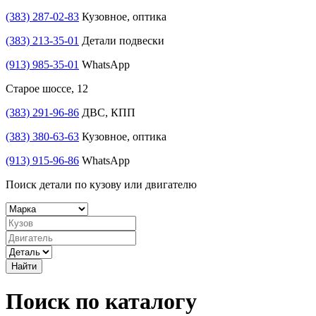
(383) 287-02-83
Кузовное, оптика
(383) 213-35-01
Детали подвески
(913) 985-35-01
WhatsApp
Старое шоссе, 12
(383) 291-96-86
ДВС, КПП
(383) 380-63-63
Кузовное, оптика
(913) 915-96-86
WhatsApp
Поиск детали по кузову или двигателю
Найти
Поиск по каталогу