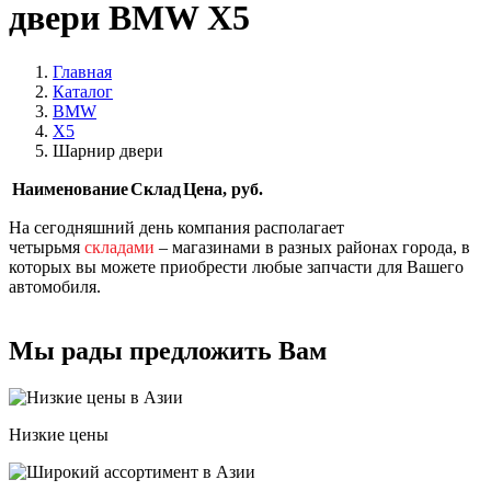
двери BMW X5
Главная
Каталог
BMW
X5
Шарнир двери
Наименование
Склад
Цена, руб.
На сегодняшний день компания располагает
четырьмя
складами
– магазинами в разных районах города, в
которых вы можете приобрести любые запчасти для Вашего
автомобиля.
Мы рады предложить Вам
Низкие цены