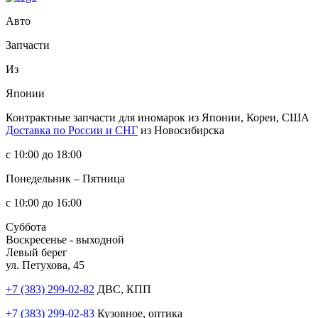
Авто
Запчасти
Из
Японии
Контрактные запчасти
для иномарок из Японии, Кореи, США
Доставка по России и СНГ
из Новосибирска
с 10:00 до 18:00
Понедельник – Пятница
с 10:00 до 16:00
Суббота
Воскресенье - выходной
Левый берег
ул. Петухова, 45
+7 (383) 299-02-82
ДВС, КПП
+7 (383) 299-02-83
Кузовное, оптика