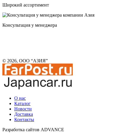
Широкий ассортимент
Консультация у менеджера
© 2026, ООО “АЗИЯ”
О нас
Каталог
Новости
Доставка
Контакты
Разработка сайтов ADVANCE