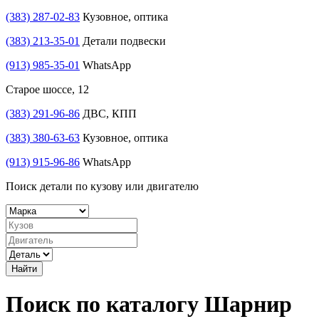
(383) 287-02-83
Кузовное, оптика
(383) 213-35-01
Детали подвески
(913) 985-35-01
WhatsApp
Старое шоссе, 12
(383) 291-96-86
ДВС, КПП
(383) 380-63-63
Кузовное, оптика
(913) 915-96-86
WhatsApp
Поиск детали по кузову или двигателю
Найти
Поиск по каталогу Шарнир