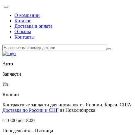
О компании
Каталог
Доставка и оплата
Отзывы
Контакты
Авто
Запчасти
Из
Японии
Контрактные запчасти
для иномарок из Японии, Кореи, США
Доставка по России и СНГ
из Новосибирска
с 10:00 до 18:00
Понедельник – Пятница