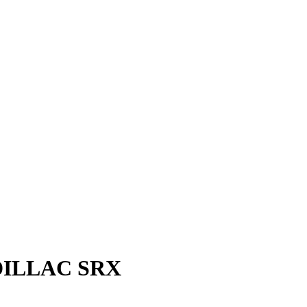
ADILLAC SRX