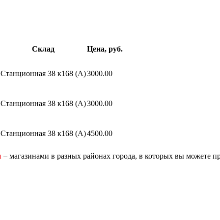
Склад
Цена, руб.
Станционная 38 к168 (A)
3000.00
Станционная 38 к168 (A)
3000.00
Станционная 38 к168 (A)
4500.00
и
– магазинами в разных районах города, в которых вы можете п