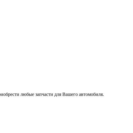
риобрести любые запчасти для Вашего автомобиля.