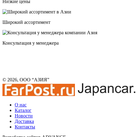
Низкие цены
Широкий ассортимент
Консультация у менеджера
© 2026, ООО “АЗИЯ”
О нас
Каталог
Новости
Доставка
Контакты