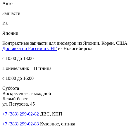
Авто
Запчасти
Из
Японии
Контрактные запчасти
для иномарок из Японии, Кореи, США
Доставка по России и СНГ
из Новосибирска
с 10:00 до 18:00
Понедельник – Пятница
с 10:00 до 16:00
Суббота
Воскресенье - выходной
Левый берег
ул. Петухова, 45
+7 (383) 299-02-82
ДВС, КПП
+7 (383) 299-02-83
Кузовное, оптика