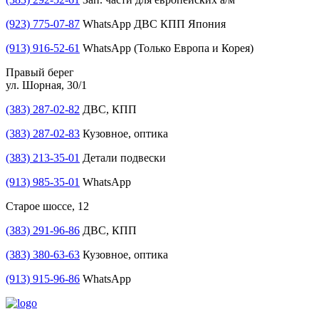
(923) 775-07-87
WhatsApp ДВС КПП Япония
(913) 916-52-61
WhatsApp (Только Европа и Корея)
Правый берег
ул. Шорная, 30/1
(383) 287-02-82
ДВС, КПП
(383) 287-02-83
Кузовное, оптика
(383) 213-35-01
Детали подвески
(913) 985-35-01
WhatsApp
Старое шоссе, 12
(383) 291-96-86
ДВС, КПП
(383) 380-63-63
Кузовное, оптика
(913) 915-96-86
WhatsApp