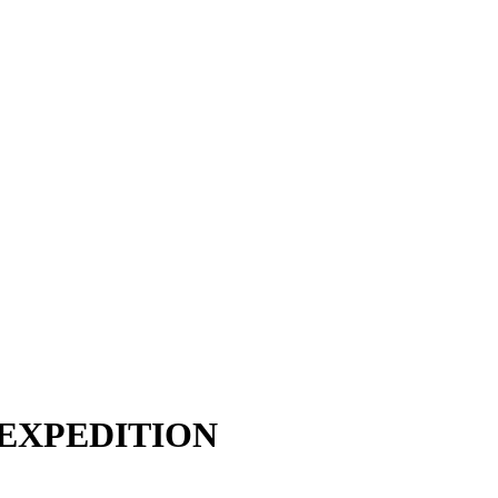
D EXPEDITION