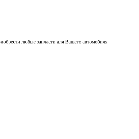
риобрести любые запчасти для Вашего автомобиля.