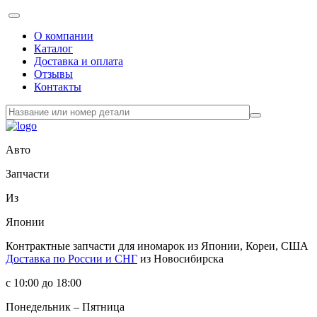
О компании
Каталог
Доставка и оплата
Отзывы
Контакты
Авто
Запчасти
Из
Японии
Контрактные запчасти
для иномарок из Японии, Кореи, США
Доставка по России и СНГ
из Новосибирска
с 10:00 до 18:00
Понедельник – Пятница