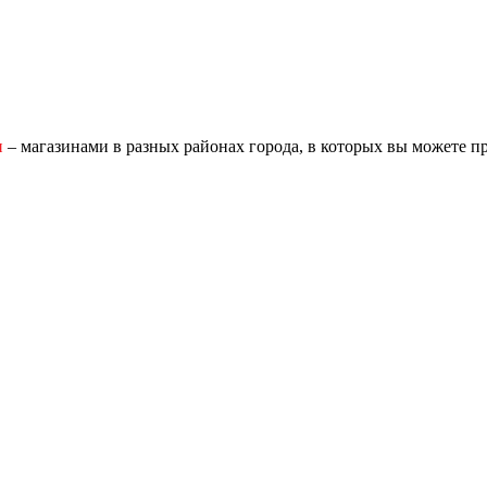
и
– магазинами в разных районах города, в которых вы можете п