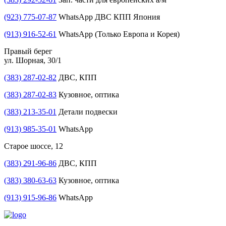
(923) 775-07-87
WhatsApp ДВС КПП Япония
(913) 916-52-61
WhatsApp (Только Европа и Корея)
Правый берег
ул. Шорная, 30/1
(383) 287-02-82
ДВС, КПП
(383) 287-02-83
Кузовное, оптика
(383) 213-35-01
Детали подвески
(913) 985-35-01
WhatsApp
Старое шоссе, 12
(383) 291-96-86
ДВС, КПП
(383) 380-63-63
Кузовное, оптика
(913) 915-96-86
WhatsApp