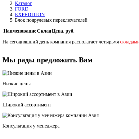
Каталог
FORD
EXPEDITION
Блок подрулевых переключателей
Наименование
Склад
Цена, руб.
На сегодняшний день компания располагает четырьмя
складам
Мы рады предложить Вам
Низкие цены
Широкий ассортимент
Консультация у менеджера