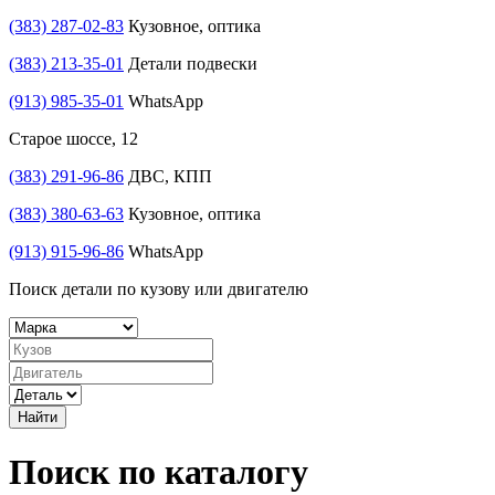
(383) 287-02-83
Кузовное, оптика
(383) 213-35-01
Детали подвески
(913) 985-35-01
WhatsApp
Старое шоссе, 12
(383) 291-96-86
ДВС, КПП
(383) 380-63-63
Кузовное, оптика
(913) 915-96-86
WhatsApp
Поиск детали по кузову или двигателю
Найти
Поиск по каталогу