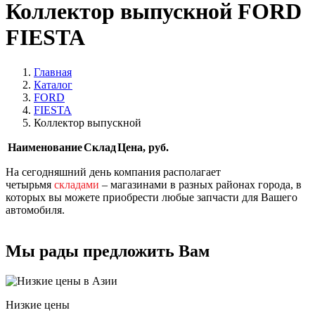
Коллектор выпускной FORD
FIESTA
Главная
Каталог
FORD
FIESTA
Коллектор выпускной
Наименование
Склад
Цена, руб.
На сегодняшний день компания располагает
четырьмя
складами
– магазинами в разных районах города, в
которых вы можете приобрести любые запчасти для Вашего
автомобиля.
Мы рады предложить Вам
Низкие цены