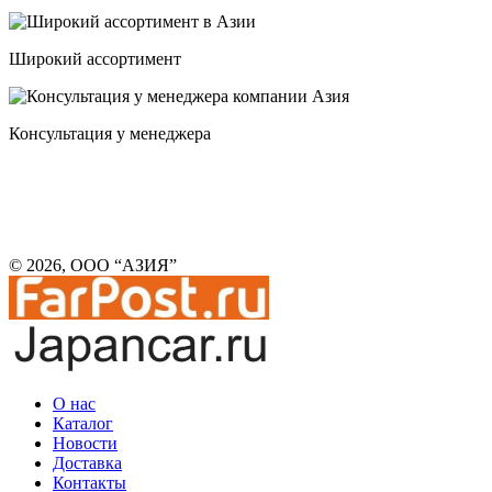
Широкий ассортимент
Консультация у менеджера
© 2026, ООО “АЗИЯ”
О нас
Каталог
Новости
Доставка
Контакты