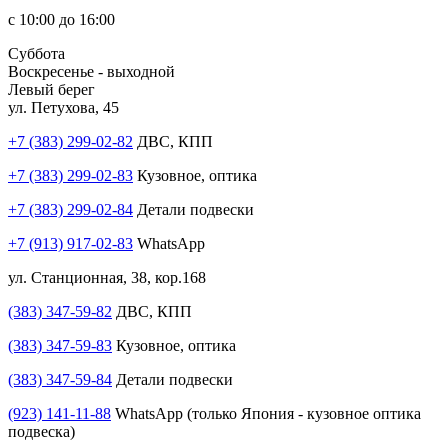
с 10:00 до 16:00
Суббота
Воскресенье - выходной
Левый берег
ул. Петухова, 45
+7 (383) 299-02-82
ДВС, КПП
+7 (383) 299-02-83
Кузовное, оптика
+7 (383) 299-02-84
Детали подвески
+7 (913) 917-02-83
WhatsApp
ул. Станционная, 38, кор.168
(383) 347-59-82
ДВС, КПП
(383) 347-59-83
Кузовное, оптика
(383) 347-59-84
Детали подвески
(923) 141-11-88
WhatsApp (только Япония - кузовное оптика
подвеска)