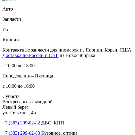
Авто
Запчасти
Из
Японии
Контрактные запчасти
для иномарок из Японии, Кореи, США
Доставка по России и СНГ
из Новосибирска
с 10:00 до 18:00
Понедельник – Пятница
с 10:00 до 16:00
Суббота
Воскресенье - выходной
Левый берег
ул. Петухова, 45
+7 (383) 299-02-82
ДВС, КПП
+7 (383) 299-02-83
Кузовное, оптика