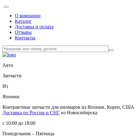
О компании
Каталог
Доставка и оплата
Отзывы
Контакты
Авто
Запчасти
Из
Японии
Контрактные запчасти
для иномарок из Японии, Кореи, США
Доставка по России и СНГ
из Новосибирска
с 10:00 до 18:00
Понедельник – Пятница