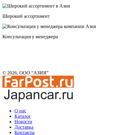
Широкий ассортимент
Консультация у менеджера
© 2026, ООО “АЗИЯ”
О нас
Каталог
Новости
Доставка
Контакты