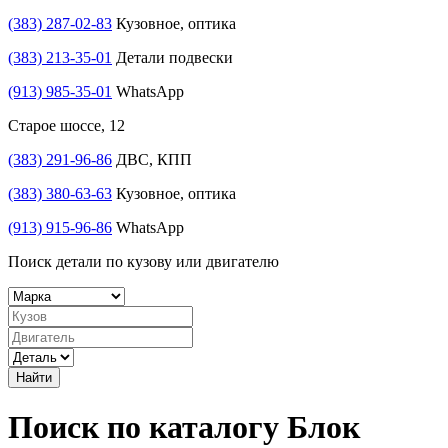
(383) 287-02-83
Кузовное, оптика
(383) 213-35-01
Детали подвески
(913) 985-35-01
WhatsApp
Старое шоссе, 12
(383) 291-96-86
ДВС, КПП
(383) 380-63-63
Кузовное, оптика
(913) 915-96-86
WhatsApp
Поиск детали по кузову или двигателю
Найти
Поиск по каталогу Блок