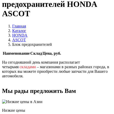
предохранителей HONDA
ASCOT
Главная
Каталог
HONDA
ASCOT
Блок предохранителей
Наименование
Склад
Цена, руб.
На сегодняшний день компания располагает
четырьмя
складами
– магазинами в разных районах города, в
которых вы можете приобрести любые запчасти для Вашего
автомобиля.
Мы рады предложить Вам
Низкие цены