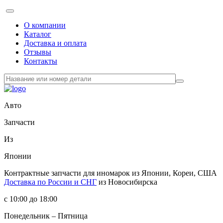
О компании
Каталог
Доставка и оплата
Отзывы
Контакты
Авто
Запчасти
Из
Японии
Контрактные запчасти
для иномарок из Японии, Кореи, США
Доставка по России и СНГ
из Новосибирска
с 10:00 до 18:00
Понедельник – Пятница