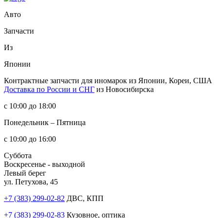
Авто
Запчасти
Из
Японии
Контрактные запчасти
для иномарок из Японии, Кореи, США
Доставка по России и СНГ
из Новосибирска
с 10:00 до 18:00
Понедельник – Пятница
с 10:00 до 16:00
Суббота
Воскресенье - выходной
Левый берег
ул. Петухова, 45
+7 (383) 299-02-82
ДВС, КПП
+7 (383) 299-02-83
Кузовное, оптика