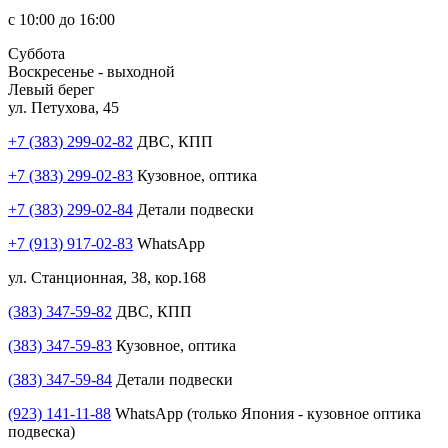
с 10:00 до 16:00
Суббота
Воскресенье - выходной
Левый берег
ул. Петухова, 45
+7 (383) 299-02-82
ДВС, КПП
+7 (383) 299-02-83
Кузовное, оптика
+7 (383) 299-02-84
Детали подвески
+7 (913) 917-02-83
WhatsApp
ул. Станционная, 38, кор.168
(383) 347-59-82
ДВС, КПП
(383) 347-59-83
Кузовное, оптика
(383) 347-59-84
Детали подвески
(923) 141-11-88
WhatsApp (только Япония - кузовное оптика
подвеска)