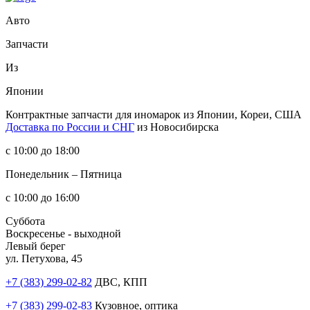
Авто
Запчасти
Из
Японии
Контрактные запчасти
для иномарок из Японии, Кореи, США
Доставка по России и СНГ
из Новосибирска
с 10:00 до 18:00
Понедельник – Пятница
с 10:00 до 16:00
Суббота
Воскресенье - выходной
Левый берег
ул. Петухова, 45
+7 (383) 299-02-82
ДВС, КПП
+7 (383) 299-02-83
Кузовное, оптика