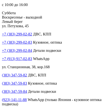
с 10:00 до 16:00
Суббота
Воскресенье - выходной
Левый берег
ул. Петухова, 45
+7 (383) 299-02-82
ДВС, КПП
+7 (383) 299-02-83
Кузовное, оптика
+7 (383) 299-02-84
Детали подвески
+7 (913) 917-02-83
WhatsApp
ул. Станционная, 38, кор.168
(383) 347-59-82
ДВС, КПП
(383) 347-59-83
Кузовное, оптика
(383) 347-59-84
Детали подвески
(923) 141-11-88
WhatsApp (только Япония - кузовное оптика
подвеска)