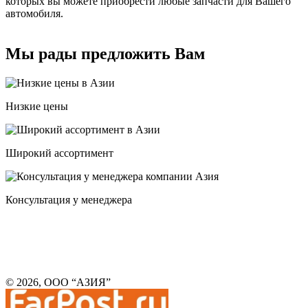
которых вы можете приобрести любые запчасти для Вашего
автомобиля.
Мы рады предложить Вам
Низкие цены
Широкий ассортимент
Консультация у менеджера
© 2026, ООО “АЗИЯ”