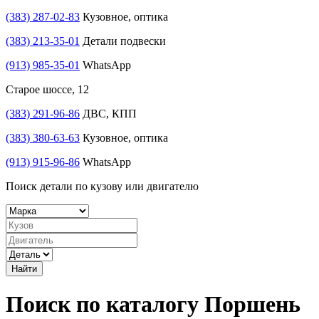
(383) 287-02-83
Кузовное, оптика
(383) 213-35-01
Детали подвески
(913) 985-35-01
WhatsApp
Старое шоссе, 12
(383) 291-96-86
ДВС, КПП
(383) 380-63-63
Кузовное, оптика
(913) 915-96-86
WhatsApp
Поиск детали по кузову или двигателю
Найти
Поиск по каталогу Поршень