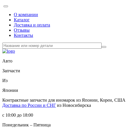
О компании
Каталог
Доставка и оплата
Отзывы
Контакты
Авто
Запчасти
Из
Японии
Контрактные запчасти
для иномарок из Японии, Кореи, США
Доставка по России и СНГ
из Новосибирска
с 10:00 до 18:00
Понедельник – Пятница