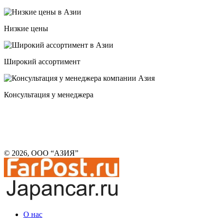
Низкие цены
Широкий ассортимент
Консультация у менеджера
© 2026, ООО “АЗИЯ”
О нас