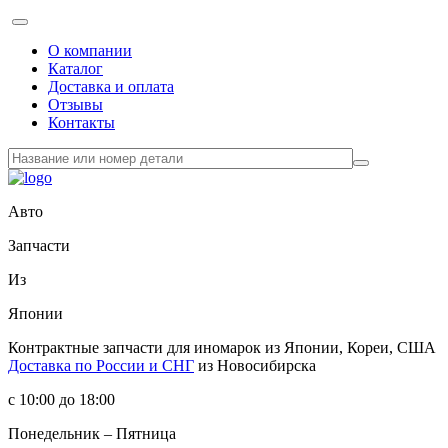
О компании
Каталог
Доставка и оплата
Отзывы
Контакты
Авто
Запчасти
Из
Японии
Контрактные запчасти
для иномарок из Японии, Кореи, США
Доставка по России и СНГ
из Новосибирска
с 10:00 до 18:00
Понедельник – Пятница