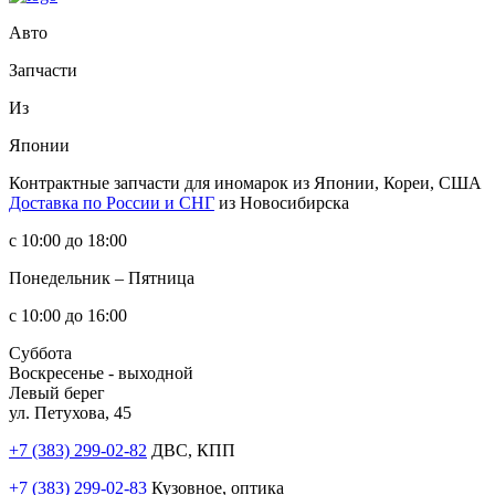
Авто
Запчасти
Из
Японии
Контрактные запчасти
для иномарок из Японии, Кореи, США
Доставка по России и СНГ
из Новосибирска
с 10:00 до 18:00
Понедельник – Пятница
с 10:00 до 16:00
Суббота
Воскресенье - выходной
Левый берег
ул. Петухова, 45
+7 (383) 299-02-82
ДВС, КПП
+7 (383) 299-02-83
Кузовное, оптика