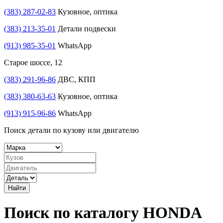
(383) 287-02-83
Кузовное, оптика
(383) 213-35-01
Детали подвески
(913) 985-35-01
WhatsApp
Старое шоссе, 12
(383) 291-96-86
ДВС, КПП
(383) 380-63-63
Кузовное, оптика
(913) 915-96-86
WhatsApp
Поиск детали по кузову или двигателю
Найти
Поиск по каталогу HONDA