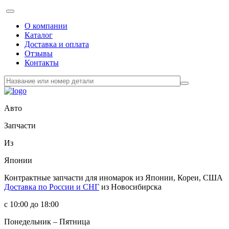
О компании
Каталог
Доставка и оплата
Отзывы
Контакты
Авто
Запчасти
Из
Японии
Контрактные запчасти
для иномарок из Японии, Кореи, США
Доставка по России и СНГ
из Новосибирска
с 10:00 до 18:00
Понедельник – Пятница