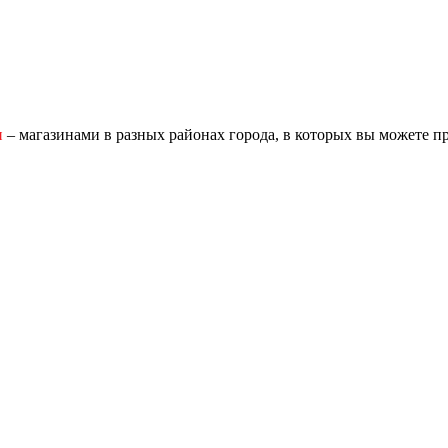
и
– магазинами в разных районах города, в которых вы можете п