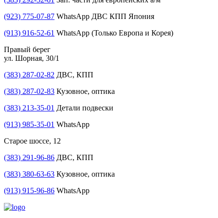
(923) 775-07-87
WhatsApp ДВС КПП Япония
(913) 916-52-61
WhatsApp (Только Европа и Корея)
Правый берег
ул. Шорная, 30/1
(383) 287-02-82
ДВС, КПП
(383) 287-02-83
Кузовное, оптика
(383) 213-35-01
Детали подвески
(913) 985-35-01
WhatsApp
Старое шоссе, 12
(383) 291-96-86
ДВС, КПП
(383) 380-63-63
Кузовное, оптика
(913) 915-96-86
WhatsApp