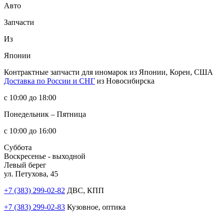
Авто
Запчасти
Из
Японии
Контрактные запчасти
для иномарок из Японии, Кореи, США
Доставка по России и СНГ
из Новосибирска
с 10:00 до 18:00
Понедельник – Пятница
с 10:00 до 16:00
Суббота
Воскресенье - выходной
Левый берег
ул. Петухова, 45
+7 (383) 299-02-82
ДВС, КПП
+7 (383) 299-02-83
Кузовное, оптика