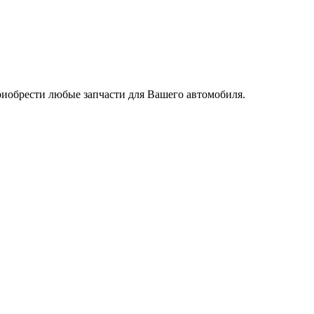
риобрести любые запчасти для Вашего автомобиля.