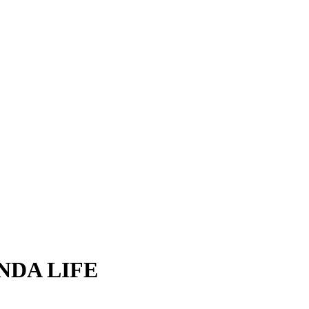
ONDA LIFE