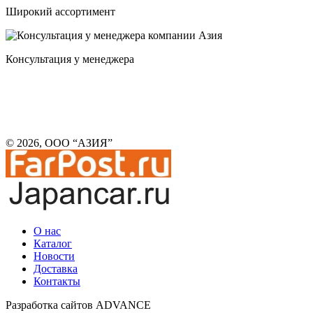
Широкий ассортимент
Консультация у менеджера
© 2026, ООО “АЗИЯ”
О нас
Каталог
Новости
Доставка
Контакты
Разработка сайтов ADVANCE