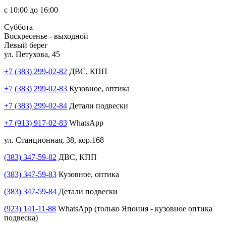
с 10:00 до 16:00
Суббота
Воскресенье - выходной
Левый берег
ул. Петухова, 45
+7 (383) 299-02-82
ДВС, КПП
+7 (383) 299-02-83
Кузовное, оптика
+7 (383) 299-02-84
Детали подвески
+7 (913) 917-02-83
WhatsApp
ул. Станционная, 38, кор.168
(383) 347-59-82
ДВС, КПП
(383) 347-59-83
Кузовное, оптика
(383) 347-59-84
Детали подвески
(923) 141-11-88
WhatsApp (только Япония - кузовное оптика
подвеска)