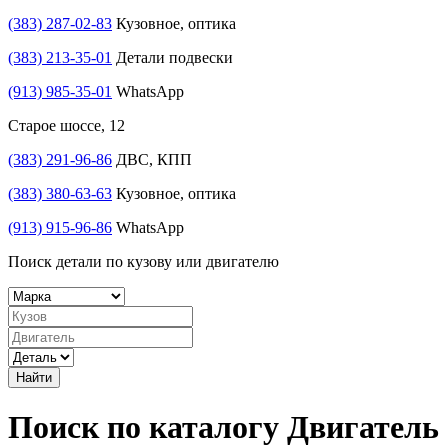
(383) 287-02-83
Кузовное, оптика
(383) 213-35-01
Детали подвески
(913) 985-35-01
WhatsApp
Старое шоссе, 12
(383) 291-96-86
ДВС, КПП
(383) 380-63-63
Кузовное, оптика
(913) 915-96-86
WhatsApp
Поиск детали по кузову или двигателю
Найти
Поиск по каталогу Двигатель