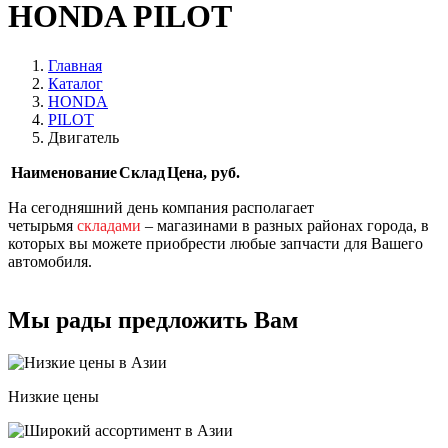
HONDA PILOT
Главная
Каталог
HONDA
PILOT
Двигатель
Наименование
Склад
Цена, руб.
На сегодняшний день компания располагает
четырьмя
складами
– магазинами в разных районах города, в
которых вы можете приобрести любые запчасти для Вашего
автомобиля.
Мы рады предложить Вам
Низкие цены