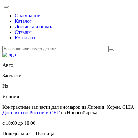
О компании
Каталог
Доставка и оплата
Отзывы
Контакты
Авто
Запчасти
Из
Японии
Контрактные запчасти
для иномарок из Японии, Кореи, США
Доставка по России и СНГ
из Новосибирска
с 10:00 до 18:00
Понедельник – Пятница