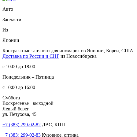
Авто
Запчасти
Из
Японии
Контрактные запчасти
для иномарок из Японии, Кореи, США
Доставка по России и СНГ
из Новосибирска
с 10:00 до 18:00
Понедельник – Пятница
с 10:00 до 16:00
Суббота
Воскресенье - выходной
Левый берег
ул. Петухова, 45
+7 (383) 299-02-82
ДВС, КПП
+7 (383) 299-02-83
Кузовное, оптика