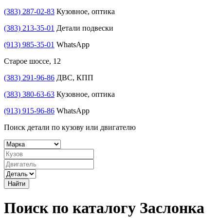
(383) 287-02-83
Кузовное, оптика
(383) 213-35-01
Детали подвески
(913) 985-35-01
WhatsApp
Старое шоссе, 12
(383) 291-96-86
ДВС, КПП
(383) 380-63-63
Кузовное, оптика
(913) 915-96-86
WhatsApp
Поиск детали по кузову или двигателю
Найти
Поиск по каталогу Заслонка