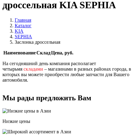
дроссельная KIA SEPHIA
Главная
Каталог
KIA
SEPHIA
Заслонка дроссельная
Наименование
Склад
Цена, руб.
На сегодняшний день компания располагает
четырьмя
складами
– магазинами в разных районах города, в
которых вы можете приобрести любые запчасти для Вашего
автомобиля.
Мы рады предложить Вам
Низкие цены