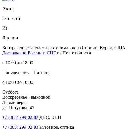
Авто
Запчасти
Из
Японии
Контрактные запчасти
для иномарок из Японии, Кореи, США
Доставка по России и СНГ
из Новосибирска
с 10:00 до 18:00
Понедельник – Пятница
с 10:00 до 16:00
Суббота
Воскресенье - выходной
Левый берег
ул. Петухова, 45
+7 (383) 299-02-82
ДВС, КПП
+7 (383) 299-02-83
Кузовное, оптика