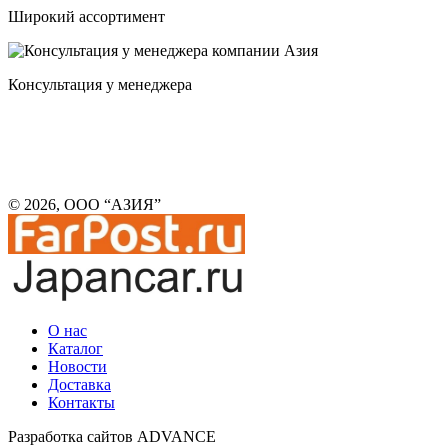
Широкий ассортимент
Консультация у менеджера
© 2026, ООО “АЗИЯ”
О нас
Каталог
Новости
Доставка
Контакты
Разработка сайтов ADVANCE