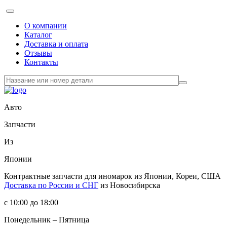
О компании
Каталог
Доставка и оплата
Отзывы
Контакты
Авто
Запчасти
Из
Японии
Контрактные запчасти
для иномарок из Японии, Кореи, США
Доставка по России и СНГ
из Новосибирска
с 10:00 до 18:00
Понедельник – Пятница