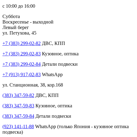
с 10:00 до 16:00
Суббота
Воскресенье - выходной
Левый берег
ул. Петухова, 45
+7 (383) 299-02-82
ДВС, КПП
+7 (383) 299-02-83
Кузовное, оптика
+7 (383) 299-02-84
Детали подвески
+7 (913) 917-02-83
WhatsApp
ул. Станционная, 38, кор.168
(383) 347-59-82
ДВС, КПП
(383) 347-59-83
Кузовное, оптика
(383) 347-59-84
Детали подвески
(923) 141-11-88
WhatsApp (только Япония - кузовное оптика
подвеска)