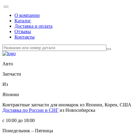
О компании
Каталог
Доставка и оплата
Отзывы
Контакты
Авто
Запчасти
Из
Японии
Контрактные запчасти
для иномарок из Японии, Кореи, США
Доставка по России и СНГ
из Новосибирска
с 10:00 до 18:00
Понедельник – Пятница