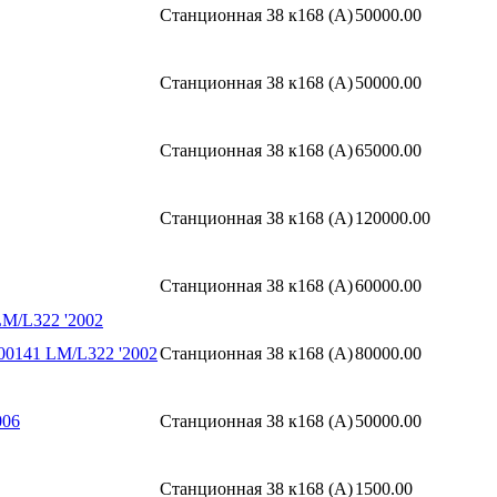
Станционная 38 к168 (A)
50000.00
Станционная 38 к168 (A)
50000.00
Станционная 38 к168 (A)
65000.00
Станционная 38 к168 (A)
120000.00
Станционная 38 к168 (A)
60000.00
M/L322 '2002
0141 LM/L322 '2002
Станционная 38 к168 (A)
80000.00
006
Станционная 38 к168 (A)
50000.00
Станционная 38 к168 (A)
1500.00