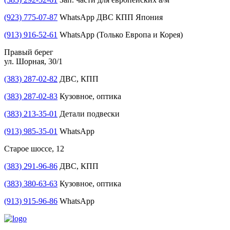
(923) 775-07-87
WhatsApp ДВС КПП Япония
(913) 916-52-61
WhatsApp (Только Европа и Корея)
Правый берег
ул. Шорная, 30/1
(383) 287-02-82
ДВС, КПП
(383) 287-02-83
Кузовное, оптика
(383) 213-35-01
Детали подвески
(913) 985-35-01
WhatsApp
Старое шоссе, 12
(383) 291-96-86
ДВС, КПП
(383) 380-63-63
Кузовное, оптика
(913) 915-96-86
WhatsApp