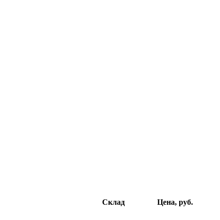
Склад
Цена, руб.