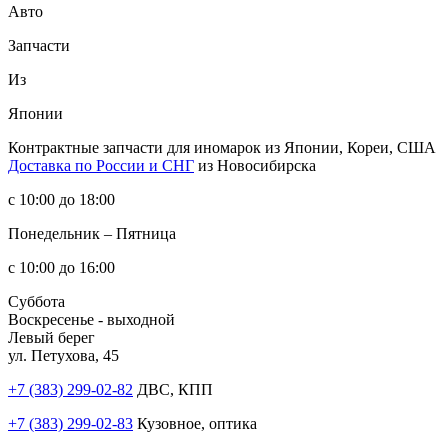
Авто
Запчасти
Из
Японии
Контрактные запчасти
для иномарок из Японии, Кореи, США
Доставка по России и СНГ
из Новосибирска
с 10:00 до 18:00
Понедельник – Пятница
с 10:00 до 16:00
Суббота
Воскресенье - выходной
Левый берег
ул. Петухова, 45
+7 (383) 299-02-82
ДВС, КПП
+7 (383) 299-02-83
Кузовное, оптика