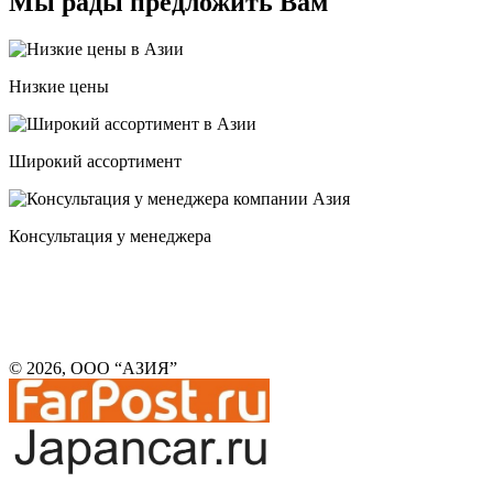
Мы рады предложить Вам
Низкие цены
Широкий ассортимент
Консультация у менеджера
© 2026, ООО “АЗИЯ”