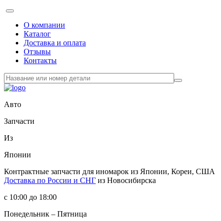
О компании
Каталог
Доставка и оплата
Отзывы
Контакты
Авто
Запчасти
Из
Японии
Контрактные запчасти
для иномарок из Японии, Кореи, США
Доставка по России и СНГ
из Новосибирска
с 10:00 до 18:00
Понедельник – Пятница