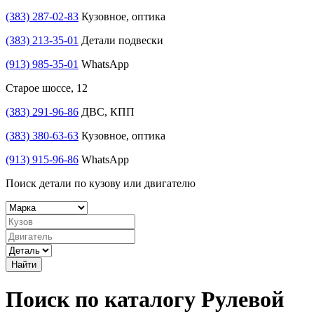
(383) 287-02-83
Кузовное, оптика
(383) 213-35-01
Детали подвески
(913) 985-35-01
WhatsApp
Старое шоссе, 12
(383) 291-96-86
ДВС, КПП
(383) 380-63-63
Кузовное, оптика
(913) 915-96-86
WhatsApp
Поиск детали по кузову или двигателю
Найти
Поиск по каталогу Рулевой