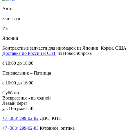
Авто
Запчасти
Из
Японии
Контрактные запчасти
для иномарок из Японии, Кореи, США
Доставка по России и СНГ
из Новосибирска
с 10:00 до 18:00
Понедельник – Пятница
с 10:00 до 16:00
Суббота
Воскресенье - выходной
Левый берег
ул. Петухова, 45
+7 (383) 299-02-82
ДВС, КПП
+7 (383) 299-02-83
Кузовное, оптика