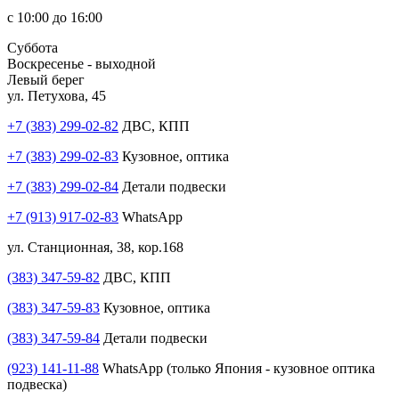
с 10:00 до 16:00
Суббота
Воскресенье - выходной
Левый берег
ул. Петухова, 45
+7 (383) 299-02-82
ДВС, КПП
+7 (383) 299-02-83
Кузовное, оптика
+7 (383) 299-02-84
Детали подвески
+7 (913) 917-02-83
WhatsApp
ул. Станционная, 38, кор.168
(383) 347-59-82
ДВС, КПП
(383) 347-59-83
Кузовное, оптика
(383) 347-59-84
Детали подвески
(923) 141-11-88
WhatsApp (только Япония - кузовное оптика
подвеска)