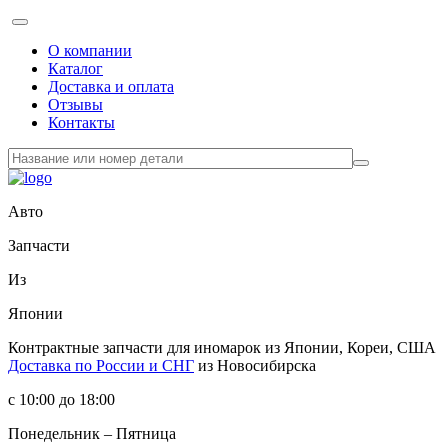
О компании
Каталог
Доставка и оплата
Отзывы
Контакты
Авто
Запчасти
Из
Японии
Контрактные запчасти
для иномарок из Японии, Кореи, США
Доставка по России и СНГ
из Новосибирска
с 10:00 до 18:00
Понедельник – Пятница