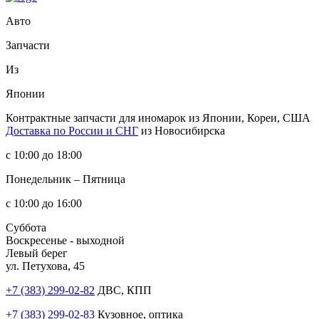
Авто
Запчасти
Из
Японии
Контрактные запчасти
для иномарок из Японии, Кореи, США
Доставка по России и СНГ
из Новосибирска
с 10:00 до 18:00
Понедельник – Пятница
с 10:00 до 16:00
Суббота
Воскресенье - выходной
Левый берег
ул. Петухова, 45
+7 (383) 299-02-82
ДВС, КПП
+7 (383) 299-02-83
Кузовное, оптика