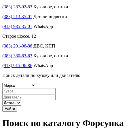
(383) 287-02-83
Кузовное, оптика
(383) 213-35-01
Детали подвески
(913) 985-35-01
WhatsApp
Старое шоссе, 12
(383) 291-96-86
ДВС, КПП
(383) 380-63-63
Кузовное, оптика
(913) 915-96-86
WhatsApp
Поиск детали по кузову или двигателю
Найти
Поиск по каталогу Форсунка