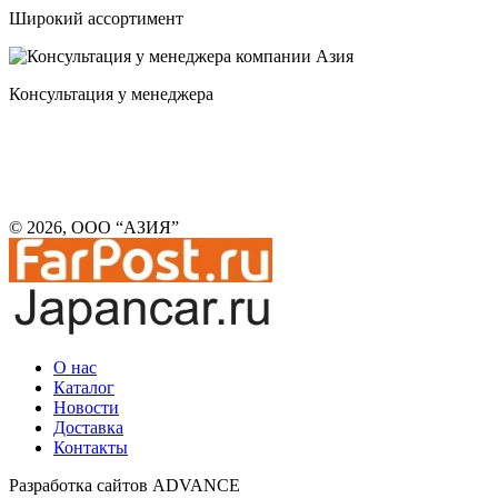
Широкий ассортимент
Консультация у менеджера
© 2026, ООО “АЗИЯ”
О нас
Каталог
Новости
Доставка
Контакты
Разработка сайтов ADVANCE