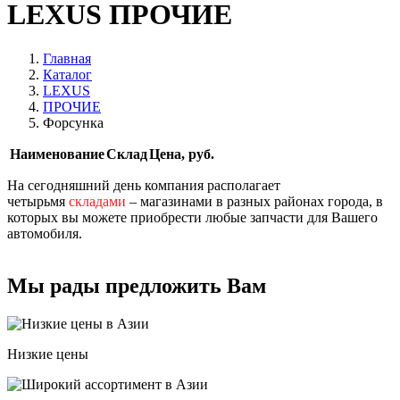
LEXUS ПРОЧИЕ
Главная
Каталог
LEXUS
ПРОЧИЕ
Форсунка
Наименование
Склад
Цена, руб.
На сегодняшний день компания располагает
четырьмя
складами
– магазинами в разных районах города, в
которых вы можете приобрести любые запчасти для Вашего
автомобиля.
Мы рады предложить Вам
Низкие цены