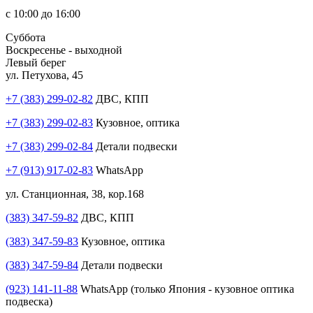
с 10:00 до 16:00
Суббота
Воскресенье - выходной
Левый берег
ул. Петухова, 45
+7 (383) 299-02-82
ДВС, КПП
+7 (383) 299-02-83
Кузовное, оптика
+7 (383) 299-02-84
Детали подвески
+7 (913) 917-02-83
WhatsApp
ул. Станционная, 38, кор.168
(383) 347-59-82
ДВС, КПП
(383) 347-59-83
Кузовное, оптика
(383) 347-59-84
Детали подвески
(923) 141-11-88
WhatsApp (только Япония - кузовное оптика
подвеска)