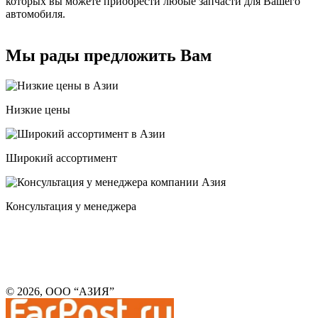
которых вы можете приобрести любые запчасти для Вашего
автомобиля.
Мы рады предложить Вам
Низкие цены
Широкий ассортимент
Консультация у менеджера
© 2026, ООО “АЗИЯ”