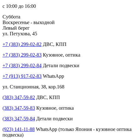
с 10:00 до 16:00
Суббота
Воскресенье - выходной
Левый берег
ул. Петухова, 45
+7 (383) 299-02-82
ДВС, КПП
+7 (383) 299-02-83
Кузовное, оптика
+7 (383) 299-02-84
Детали подвески
+7 (913) 917-02-83
WhatsApp
ул. Станционная, 38, кор.168
(383) 347-59-82
ДВС, КПП
(383) 347-59-83
Кузовное, оптика
(383) 347-59-84
Детали подвески
(923) 141-11-88
WhatsApp (только Япония - кузовное оптика
подвеска)