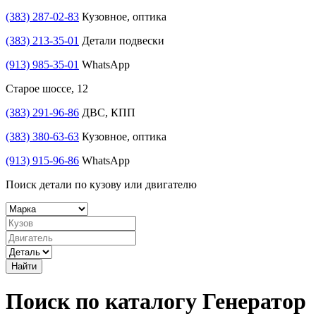
(383) 287-02-83
Кузовное, оптика
(383) 213-35-01
Детали подвески
(913) 985-35-01
WhatsApp
Старое шоссе, 12
(383) 291-96-86
ДВС, КПП
(383) 380-63-63
Кузовное, оптика
(913) 915-96-86
WhatsApp
Поиск детали по кузову или двигателю
Найти
Поиск по каталогу Генератор