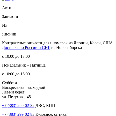
Авто
Запчасти
Из
Японии
Контрактные запчасти
для иномарок из Японии, Кореи, США
Доставка по России и СНГ
из Новосибирска
с 10:00 до 18:00
Понедельник – Пятница
с 10:00 до 16:00
Суббота
Воскресенье - выходной
Левый берег
ул. Петухова, 45
+7 (383) 299-02-82
ДВС, КПП
+7 (383) 299-02-83
Кузовное, оптика