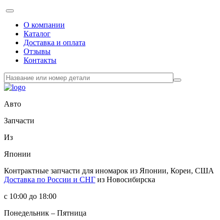
О компании
Каталог
Доставка и оплата
Отзывы
Контакты
Авто
Запчасти
Из
Японии
Контрактные запчасти
для иномарок из Японии, Кореи, США
Доставка по России и СНГ
из Новосибирска
с 10:00 до 18:00
Понедельник – Пятница