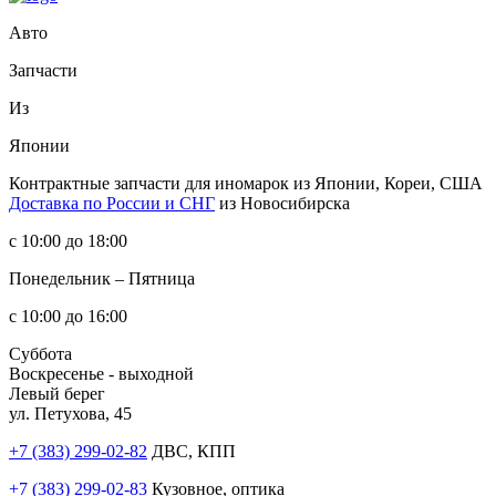
Авто
Запчасти
Из
Японии
Контрактные запчасти
для иномарок из Японии, Кореи, США
Доставка по России и СНГ
из Новосибирска
с 10:00 до 18:00
Понедельник – Пятница
с 10:00 до 16:00
Суббота
Воскресенье - выходной
Левый берег
ул. Петухова, 45
+7 (383) 299-02-82
ДВС, КПП
+7 (383) 299-02-83
Кузовное, оптика