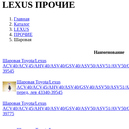
LEXUS ПРОЧИЕ
Главная
Каталог
LEXUS
ПРОЧИЕ
Шаровая
Наименование
Шаровая Toyota/Lexus
ACV40/ACV45/AHV40/ASV40/GSV40/ASV50/ASV51/AVV50/GSV
39545
Шаровая Toyota/Lexus
ACV40/ACV45/AHV40/ASV40/GSV40/ASV50/ASV51/A
перед, лев 43340-39545
Шаровая Toyota/Lexus
ACV40/ACV45/AHV40/ASV40/GSV40/ASV50/ASV51/AVV50/GSV
39775