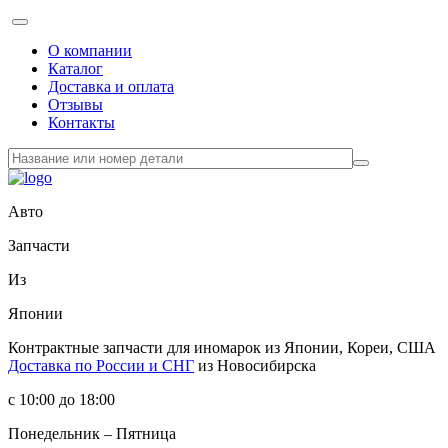
О компании
Каталог
Доставка и оплата
Отзывы
Контакты
Авто
Запчасти
Из
Японии
Контрактные запчасти
для иномарок из Японии, Кореи, США
Доставка по России и СНГ
из Новосибирска
с 10:00 до 18:00
Понедельник – Пятница