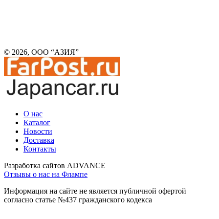
© 2026, ООО “АЗИЯ”
О нас
Каталог
Новости
Доставка
Контакты
Разработка сайтов ADVANCE
Отзывы о нас на Флампе
Информация на сайте не является публичной офертой
согласно статье №437 гражданского кодекса