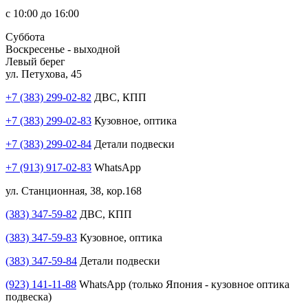
с 10:00 до 16:00
Суббота
Воскресенье - выходной
Левый берег
ул. Петухова, 45
+7 (383) 299-02-82
ДВС, КПП
+7 (383) 299-02-83
Кузовное, оптика
+7 (383) 299-02-84
Детали подвески
+7 (913) 917-02-83
WhatsApp
ул. Станционная, 38, кор.168
(383) 347-59-82
ДВС, КПП
(383) 347-59-83
Кузовное, оптика
(383) 347-59-84
Детали подвески
(923) 141-11-88
WhatsApp (только Япония - кузовное оптика
подвеска)