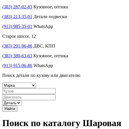
(383) 287-02-83
Кузовное, оптика
(383) 213-35-01
Детали подвески
(913) 985-35-01
WhatsApp
Старое шоссе, 12
(383) 291-96-86
ДВС, КПП
(383) 380-63-63
Кузовное, оптика
(913) 915-96-86
WhatsApp
Поиск детали по кузову или двигателю
Найти
Поиск по каталогу Шаровая