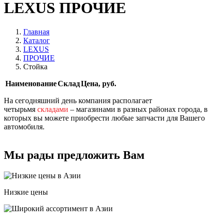
LEXUS ПРОЧИЕ
Главная
Каталог
LEXUS
ПРОЧИЕ
Стойка
Наименование
Склад
Цена, руб.
На сегодняшний день компания располагает
четырьмя
складами
– магазинами в разных районах города, в
которых вы можете приобрести любые запчасти для Вашего
автомобиля.
Мы рады предложить Вам
Низкие цены