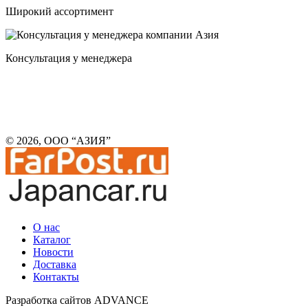
Широкий ассортимент
Консультация у менеджера
© 2026, ООО “АЗИЯ”
О нас
Каталог
Новости
Доставка
Контакты
Разработка сайтов ADVANCE