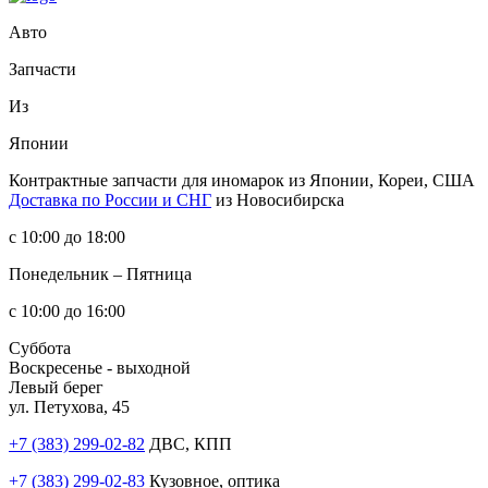
Авто
Запчасти
Из
Японии
Контрактные запчасти
для иномарок из Японии, Кореи, США
Доставка по России и СНГ
из Новосибирска
с 10:00 до 18:00
Понедельник – Пятница
с 10:00 до 16:00
Суббота
Воскресенье - выходной
Левый берег
ул. Петухова, 45
+7 (383) 299-02-82
ДВС, КПП
+7 (383) 299-02-83
Кузовное, оптика