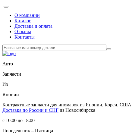
О компании
Каталог
Доставка и оплата
Отзывы
Контакты
Авто
Запчасти
Из
Японии
Контрактные запчасти
для иномарок из Японии, Кореи, США
Доставка по России и СНГ
из Новосибирска
с 10:00 до 18:00
Понедельник – Пятница