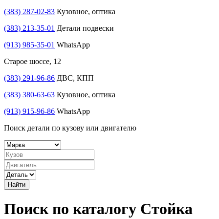
(383) 287-02-83
Кузовное, оптика
(383) 213-35-01
Детали подвески
(913) 985-35-01
WhatsApp
Старое шоссе, 12
(383) 291-96-86
ДВС, КПП
(383) 380-63-63
Кузовное, оптика
(913) 915-96-86
WhatsApp
Поиск детали по кузову или двигателю
Найти
Поиск по каталогу Стойка