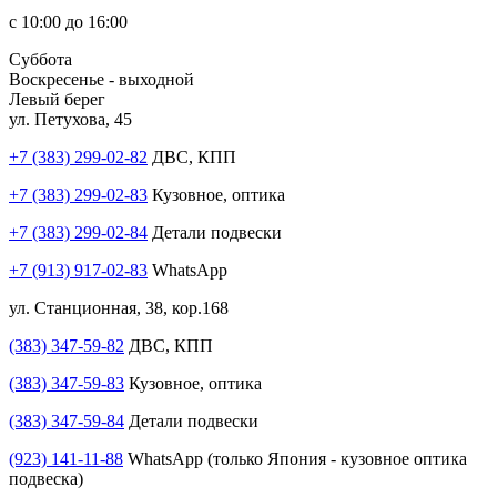
с 10:00 до 16:00
Суббота
Воскресенье - выходной
Левый берег
ул. Петухова, 45
+7 (383) 299-02-82
ДВС, КПП
+7 (383) 299-02-83
Кузовное, оптика
+7 (383) 299-02-84
Детали подвески
+7 (913) 917-02-83
WhatsApp
ул. Станционная, 38, кор.168
(383) 347-59-82
ДВС, КПП
(383) 347-59-83
Кузовное, оптика
(383) 347-59-84
Детали подвески
(923) 141-11-88
WhatsApp (только Япония - кузовное оптика
подвеска)