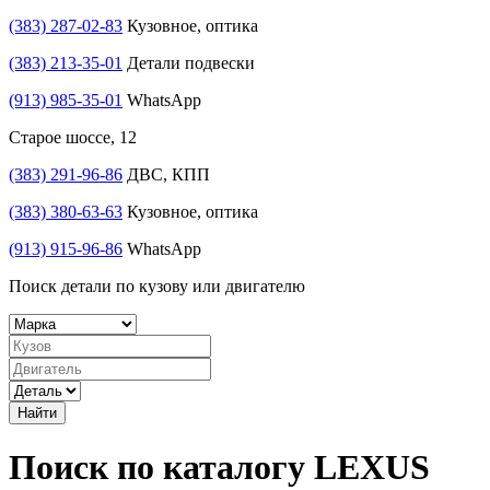
(383) 287-02-83
Кузовное, оптика
(383) 213-35-01
Детали подвески
(913) 985-35-01
WhatsApp
Старое шоссе, 12
(383) 291-96-86
ДВС, КПП
(383) 380-63-63
Кузовное, оптика
(913) 915-96-86
WhatsApp
Поиск детали по кузову или двигателю
Найти
Поиск по каталогу LEXUS