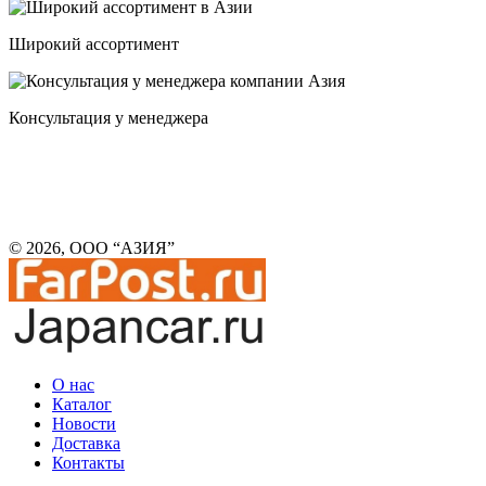
Широкий ассортимент
Консультация у менеджера
© 2026, ООО “АЗИЯ”
О нас
Каталог
Новости
Доставка
Контакты