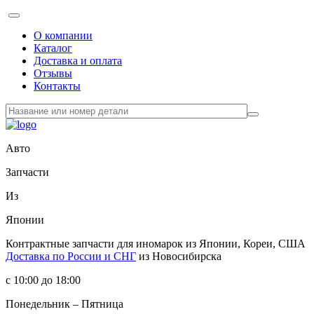
О компании
Каталог
Доставка и оплата
Отзывы
Контакты
Авто
Запчасти
Из
Японии
Контрактные запчасти
для иномарок из Японии, Кореи, США
Доставка по России и СНГ
из Новосибирска
с 10:00 до 18:00
Понедельник – Пятница