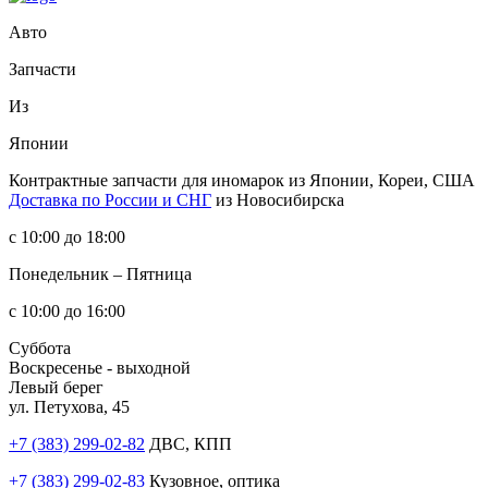
Авто
Запчасти
Из
Японии
Контрактные запчасти
для иномарок из Японии, Кореи, США
Доставка по России и СНГ
из Новосибирска
с 10:00 до 18:00
Понедельник – Пятница
с 10:00 до 16:00
Суббота
Воскресенье - выходной
Левый берег
ул. Петухова, 45
+7 (383) 299-02-82
ДВС, КПП
+7 (383) 299-02-83
Кузовное, оптика