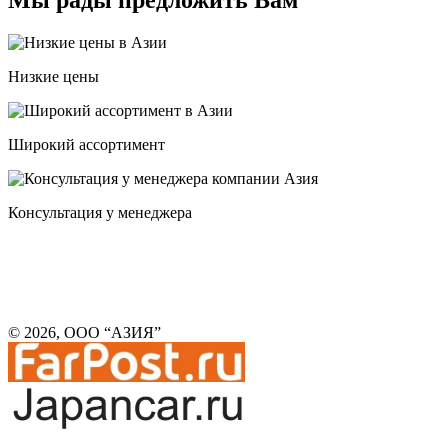
Низкие цены
Широкий ассортимент
Консультация у менеджера
© 2026, ООО “АЗИЯ”