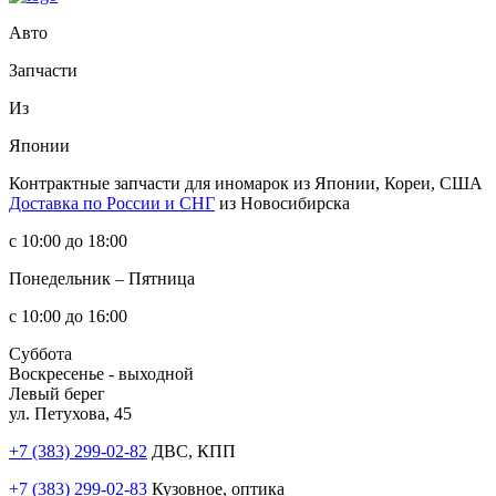
Авто
Запчасти
Из
Японии
Контрактные запчасти
для иномарок из Японии, Кореи, США
Доставка по России и СНГ
из Новосибирска
с 10:00 до 18:00
Понедельник – Пятница
с 10:00 до 16:00
Суббота
Воскресенье - выходной
Левый берег
ул. Петухова, 45
+7 (383) 299-02-82
ДВС, КПП
+7 (383) 299-02-83
Кузовное, оптика