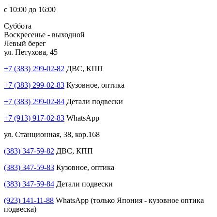
с 10:00 до 16:00
Суббота
Воскресенье - выходной
Левый берег
ул. Петухова, 45
+7 (383) 299-02-82
ДВС, КПП
+7 (383) 299-02-83
Кузовное, оптика
+7 (383) 299-02-84
Детали подвески
+7 (913) 917-02-83
WhatsApp
ул. Станционная, 38, кор.168
(383) 347-59-82
ДВС, КПП
(383) 347-59-83
Кузовное, оптика
(383) 347-59-84
Детали подвески
(923) 141-11-88
WhatsApp (только Япония - кузовное оптика
подвеска)