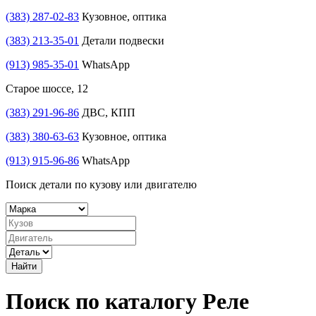
(383) 287-02-83
Кузовное, оптика
(383) 213-35-01
Детали подвески
(913) 985-35-01
WhatsApp
Старое шоссе, 12
(383) 291-96-86
ДВС, КПП
(383) 380-63-63
Кузовное, оптика
(913) 915-96-86
WhatsApp
Поиск детали по кузову или двигателю
Найти
Поиск по каталогу Реле