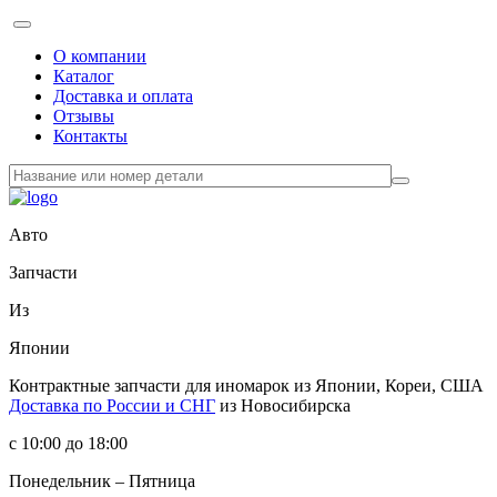
О компании
Каталог
Доставка и оплата
Отзывы
Контакты
Авто
Запчасти
Из
Японии
Контрактные запчасти
для иномарок из Японии, Кореи, США
Доставка по России и СНГ
из Новосибирска
с 10:00 до 18:00
Понедельник – Пятница