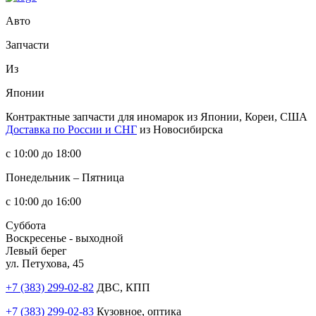
Авто
Запчасти
Из
Японии
Контрактные запчасти
для иномарок из Японии, Кореи, США
Доставка по России и СНГ
из Новосибирска
с 10:00 до 18:00
Понедельник – Пятница
с 10:00 до 16:00
Суббота
Воскресенье - выходной
Левый берег
ул. Петухова, 45
+7 (383) 299-02-82
ДВС, КПП
+7 (383) 299-02-83
Кузовное, оптика