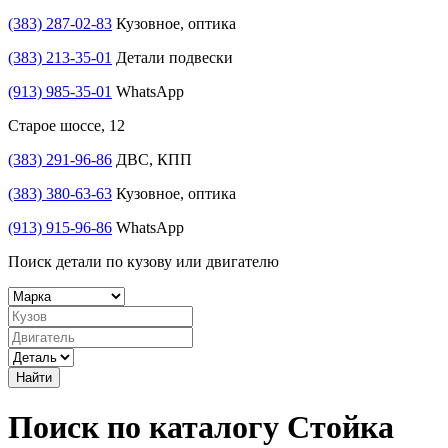
(383) 287-02-83
Кузовное, оптика
(383) 213-35-01
Детали подвески
(913) 985-35-01
WhatsApp
Старое шоссе, 12
(383) 291-96-86
ДВС, КПП
(383) 380-63-63
Кузовное, оптика
(913) 915-96-86
WhatsApp
Поиск детали по кузову или двигателю
Найти
Поиск по каталогу Стойка