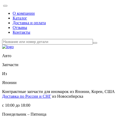
О компании
Каталог
Доставка и оплата
Отзывы
Контакты
Авто
Запчасти
Из
Японии
Контрактные запчасти
для иномарок из Японии, Кореи, США
Доставка по России и СНГ
из Новосибирска
с 10:00 до 18:00
Понедельник – Пятница