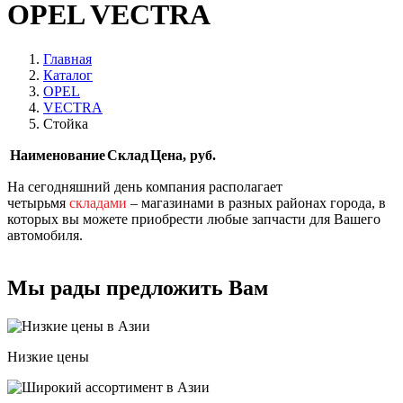
OPEL VECTRA
Главная
Каталог
OPEL
VECTRA
Стойка
Наименование
Склад
Цена, руб.
На сегодняшний день компания располагает
четырьмя
складами
– магазинами в разных районах города, в
которых вы можете приобрести любые запчасти для Вашего
автомобиля.
Мы рады предложить Вам
Низкие цены