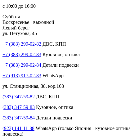
с 10:00 до 16:00
Суббота
Воскресенье - выходной
Левый берег
ул. Петухова, 45
+7 (383) 299-02-82
ДВС, КПП
+7 (383) 299-02-83
Кузовное, оптика
+7 (383) 299-02-84
Детали подвески
+7 (913) 917-02-83
WhatsApp
ул. Станционная, 38, кор.168
(383) 347-59-82
ДВС, КПП
(383) 347-59-83
Кузовное, оптика
(383) 347-59-84
Детали подвески
(923) 141-11-88
WhatsApp (только Япония - кузовное оптика
подвеска)