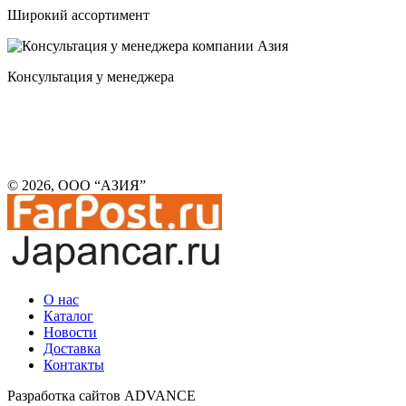
Широкий ассортимент
Консультация у менеджера
© 2026, ООО “АЗИЯ”
О нас
Каталог
Новости
Доставка
Контакты
Разработка сайтов ADVANCE