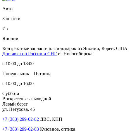
Авто
Запчасти
Из
Японии
Контрактные запчасти
для иномарок из Японии, Кореи, США
Доставка по России и СНГ
из Новосибирска
с 10:00 до 18:00
Понедельник – Пятница
с 10:00 до 16:00
Суббота
Воскресенье - выходной
Левый берег
ул. Петухова, 45
+7 (383) 299-02-82
ДВС, КПП
+7 (383) 299-02-83
Кузовное, оптика