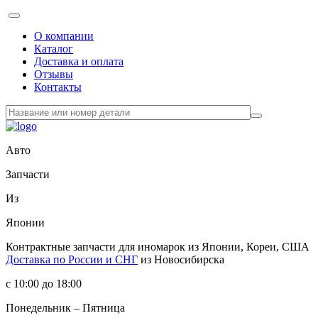
О компании
Каталог
Доставка и оплата
Отзывы
Контакты
Авто
Запчасти
Из
Японии
Контрактные запчасти
для иномарок из Японии, Кореи, США
Доставка по России и СНГ
из Новосибирска
с 10:00 до 18:00
Понедельник – Пятница