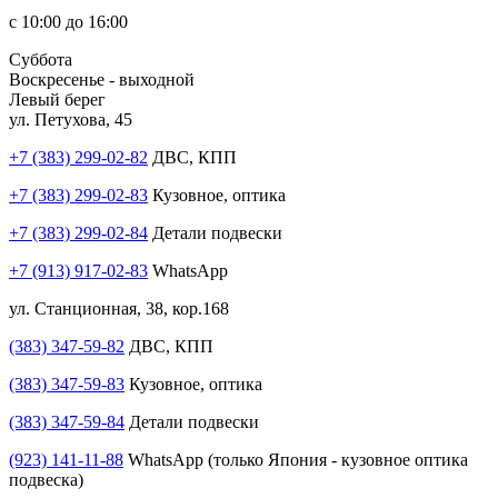
с 10:00 до 16:00
Суббота
Воскресенье - выходной
Левый берег
ул. Петухова, 45
+7 (383) 299-02-82
ДВС, КПП
+7 (383) 299-02-83
Кузовное, оптика
+7 (383) 299-02-84
Детали подвески
+7 (913) 917-02-83
WhatsApp
ул. Станционная, 38, кор.168
(383) 347-59-82
ДВС, КПП
(383) 347-59-83
Кузовное, оптика
(383) 347-59-84
Детали подвески
(923) 141-11-88
WhatsApp (только Япония - кузовное оптика
подвеска)