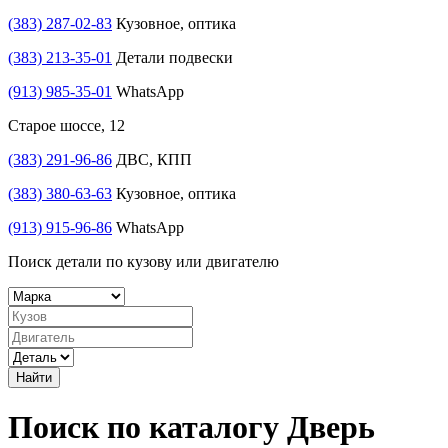
(383) 287-02-83
Кузовное, оптика
(383) 213-35-01
Детали подвески
(913) 985-35-01
WhatsApp
Старое шоссе, 12
(383) 291-96-86
ДВС, КПП
(383) 380-63-63
Кузовное, оптика
(913) 915-96-86
WhatsApp
Поиск детали по кузову или двигателю
Найти
Поиск по каталогу Дверь