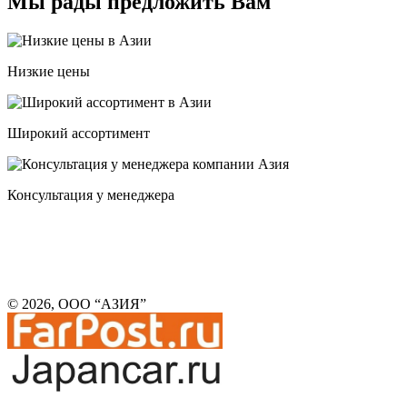
Мы рады предложить Вам
Низкие цены
Широкий ассортимент
Консультация у менеджера
© 2026, ООО “АЗИЯ”