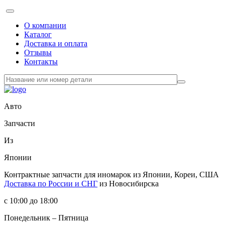
О компании
Каталог
Доставка и оплата
Отзывы
Контакты
Авто
Запчасти
Из
Японии
Контрактные запчасти
для иномарок из Японии, Кореи, США
Доставка по России и СНГ
из Новосибирска
с 10:00 до 18:00
Понедельник – Пятница