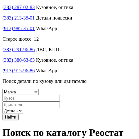
(383) 287-02-83
Кузовное, оптика
(383) 213-35-01
Детали подвески
(913) 985-35-01
WhatsApp
Старое шоссе, 12
(383) 291-96-86
ДВС, КПП
(383) 380-63-63
Кузовное, оптика
(913) 915-96-86
WhatsApp
Поиск детали по кузову или двигателю
Найти
Поиск по каталогу Реостат