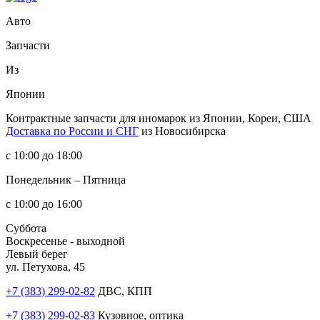
Авто
Запчасти
Из
Японии
Контрактные запчасти
для иномарок из Японии, Кореи, США
Доставка по России и СНГ
из Новосибирска
с 10:00 до 18:00
Понедельник – Пятница
с 10:00 до 16:00
Суббота
Воскресенье - выходной
Левый берег
ул. Петухова, 45
+7 (383) 299-02-82
ДВС, КПП
+7 (383) 299-02-83
Кузовное, оптика