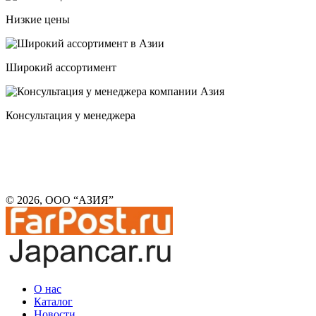
Низкие цены
Широкий ассортимент
Консультация у менеджера
© 2026, ООО “АЗИЯ”
О нас
Каталог
Новости