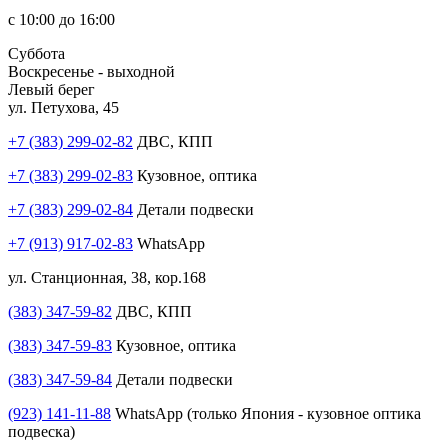
с 10:00 до 16:00
Суббота
Воскресенье - выходной
Левый берег
ул. Петухова, 45
+7 (383) 299-02-82
ДВС, КПП
+7 (383) 299-02-83
Кузовное, оптика
+7 (383) 299-02-84
Детали подвески
+7 (913) 917-02-83
WhatsApp
ул. Станционная, 38, кор.168
(383) 347-59-82
ДВС, КПП
(383) 347-59-83
Кузовное, оптика
(383) 347-59-84
Детали подвески
(923) 141-11-88
WhatsApp (только Япония - кузовное оптика
подвеска)