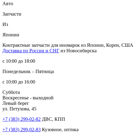
Авто
Запчасти
Из
Японии
Контрактные запчасти
для иномарок из Японии, Кореи, США
Доставка по России и СНГ
из Новосибирска
с 10:00 до 18:00
Понедельник – Пятница
с 10:00 до 16:00
Суббота
Воскресенье - выходной
Левый берег
ул. Петухова, 45
+7 (383) 299-02-82
ДВС, КПП
+7 (383) 299-02-83
Кузовное, оптика