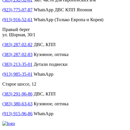
(923) 775-07-87
WhatsApp ДВС КПП Япония
(913) 916-52-61
WhatsApp (Только Европа и Корея)
Правый берег
ул. Шорная, 30/1
(383) 287-02-82
ДВС, КПП
(383) 287-02-83
Кузовное, оптика
(383) 213-35-01
Детали подвески
(913) 985-35-01
WhatsApp
Старое шоссе, 12
(383) 291-96-86
ДВС, КПП
(383) 380-63-63
Кузовное, оптика
(913) 915-96-86
WhatsApp