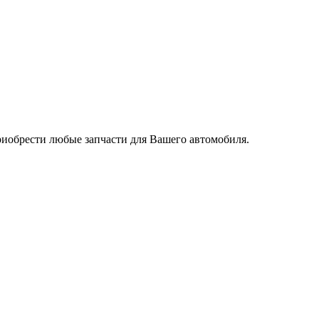
риобрести любые запчасти для Вашего автомобиля.