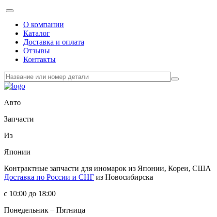
О компании
Каталог
Доставка и оплата
Отзывы
Контакты
Авто
Запчасти
Из
Японии
Контрактные запчасти
для иномарок из Японии, Кореи, США
Доставка по России и СНГ
из Новосибирска
с 10:00 до 18:00
Понедельник – Пятница