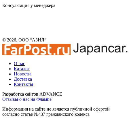
Консультация у менеджера
© 2026, ООО “АЗИЯ”
О нас
Каталог
Новости
Доставка
Контакты
Разработка сайтов ADVANCE
Отзывы о нас на Флампе
Информация на сайте не является публичной офертой
согласно статье №437 гражданского кодекса