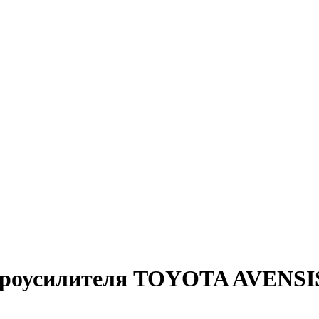
идроусилителя TOYOTA AVENSI