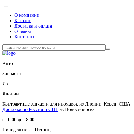
О компании
Каталог
Доставка и оплата
Отзывы
Контакты
Авто
Запчасти
Из
Японии
Контрактные запчасти
для иномарок из Японии, Кореи, США
Доставка по России и СНГ
из Новосибирска
с 10:00 до 18:00
Понедельник – Пятница