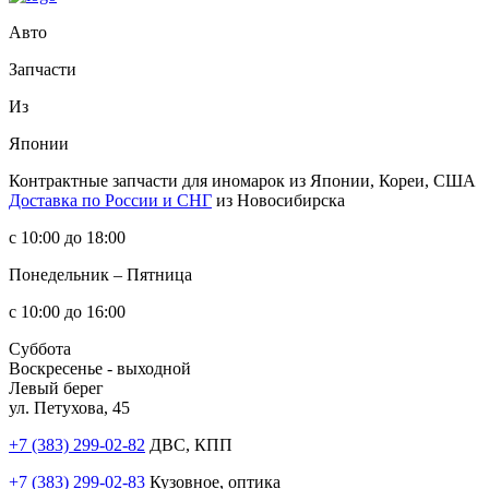
Авто
Запчасти
Из
Японии
Контрактные запчасти
для иномарок из Японии, Кореи, США
Доставка по России и СНГ
из Новосибирска
с 10:00 до 18:00
Понедельник – Пятница
с 10:00 до 16:00
Суббота
Воскресенье - выходной
Левый берег
ул. Петухова, 45
+7 (383) 299-02-82
ДВС, КПП
+7 (383) 299-02-83
Кузовное, оптика