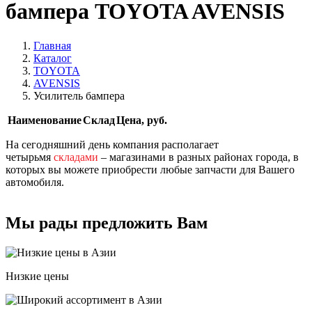
бампера TOYOTA AVENSIS
Главная
Каталог
TOYOTA
AVENSIS
Усилитель бампера
Наименование
Склад
Цена, руб.
На сегодняшний день компания располагает
четырьмя
складами
– магазинами в разных районах города, в
которых вы можете приобрести любые запчасти для Вашего
автомобиля.
Мы рады предложить Вам
Низкие цены