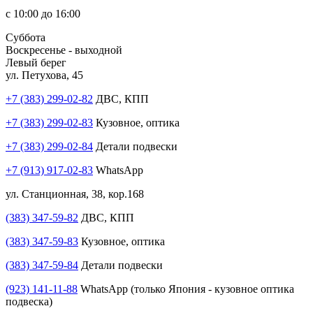
с 10:00 до 16:00
Суббота
Воскресенье - выходной
Левый берег
ул. Петухова, 45
+7 (383) 299-02-82
ДВС, КПП
+7 (383) 299-02-83
Кузовное, оптика
+7 (383) 299-02-84
Детали подвески
+7 (913) 917-02-83
WhatsApp
ул. Станционная, 38, кор.168
(383) 347-59-82
ДВС, КПП
(383) 347-59-83
Кузовное, оптика
(383) 347-59-84
Детали подвески
(923) 141-11-88
WhatsApp (только Япония - кузовное оптика
подвеска)