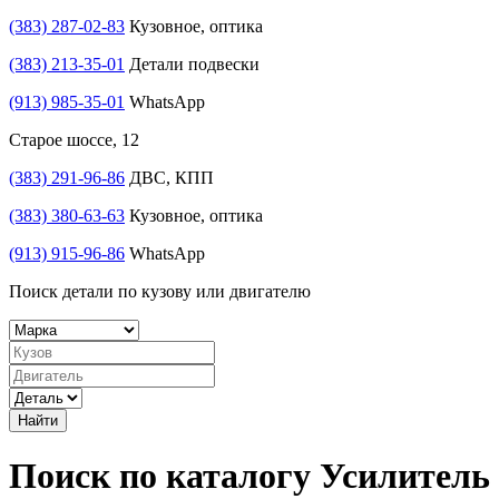
(383) 287-02-83
Кузовное, оптика
(383) 213-35-01
Детали подвески
(913) 985-35-01
WhatsApp
Старое шоссе, 12
(383) 291-96-86
ДВС, КПП
(383) 380-63-63
Кузовное, оптика
(913) 915-96-86
WhatsApp
Поиск детали по кузову или двигателю
Найти
Поиск по каталогу Усилитель