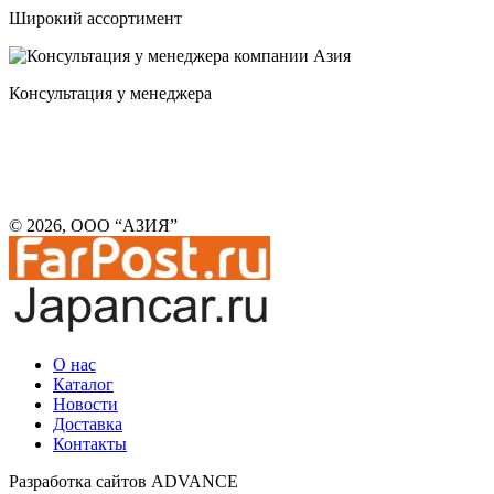
Широкий ассортимент
Консультация у менеджера
© 2026, ООО “АЗИЯ”
О нас
Каталог
Новости
Доставка
Контакты
Разработка сайтов ADVANCE