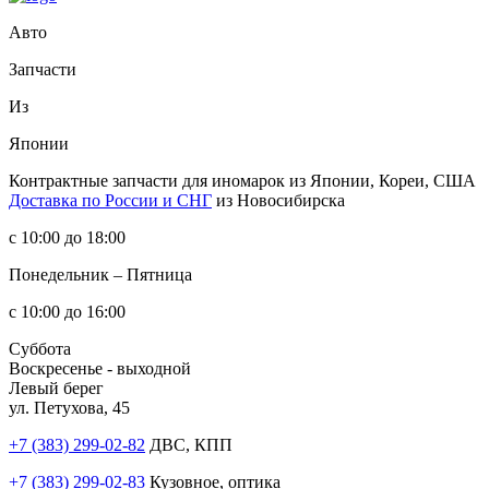
Авто
Запчасти
Из
Японии
Контрактные запчасти
для иномарок из Японии, Кореи, США
Доставка по России и СНГ
из Новосибирска
с 10:00 до 18:00
Понедельник – Пятница
с 10:00 до 16:00
Суббота
Воскресенье - выходной
Левый берег
ул. Петухова, 45
+7 (383) 299-02-82
ДВС, КПП
+7 (383) 299-02-83
Кузовное, оптика