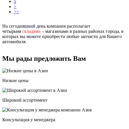
5
>
>>
На сегодняшний день компания располагает
четырьмя
складами
– магазинами в разных районах города, в
которых вы можете приобрести любые запчасти для Вашего
автомобиля.
Мы рады предложить Вам
Низкие цены
Широкий ассортимент
Консультация у менеджера