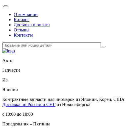
О компании
Каталог
Доставка и оплата
Отзывы
Контакты
Авто
Запчасти
Из
Японии
Контрактные запчасти
для иномарок из Японии, Кореи, США
Доставка по России и СНГ
из Новосибирска
с 10:00 до 18:00
Понедельник – Пятница