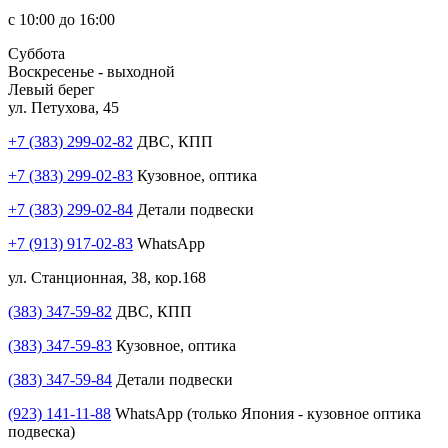
с 10:00 до 16:00
Суббота
Воскресенье - выходной
Левый берег
ул. Петухова, 45
+7 (383) 299-02-82
ДВС, КПП
+7 (383) 299-02-83
Кузовное, оптика
+7 (383) 299-02-84
Детали подвески
+7 (913) 917-02-83
WhatsApp
ул. Станционная, 38, кор.168
(383) 347-59-82
ДВС, КПП
(383) 347-59-83
Кузовное, оптика
(383) 347-59-84
Детали подвески
(923) 141-11-88
WhatsApp (только Япония - кузовное оптика
подвеска)