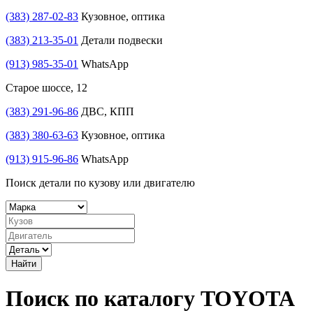
(383) 287-02-83
Кузовное, оптика
(383) 213-35-01
Детали подвески
(913) 985-35-01
WhatsApp
Старое шоссе, 12
(383) 291-96-86
ДВС, КПП
(383) 380-63-63
Кузовное, оптика
(913) 915-96-86
WhatsApp
Поиск детали по кузову или двигателю
Найти
Поиск по каталогу TOYOTA