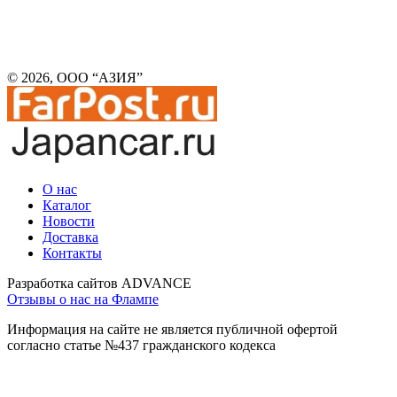
© 2026, ООО “АЗИЯ”
О нас
Каталог
Новости
Доставка
Контакты
Разработка сайтов ADVANCE
Отзывы о нас на Флампе
Информация на сайте не является публичной офертой
согласно статье №437 гражданского кодекса