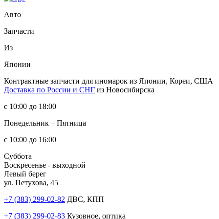
Авто
Запчасти
Из
Японии
Контрактные запчасти
для иномарок из Японии, Кореи, США
Доставка по России и СНГ
из Новосибирска
с 10:00 до 18:00
Понедельник – Пятница
с 10:00 до 16:00
Суббота
Воскресенье - выходной
Левый берег
ул. Петухова, 45
+7 (383) 299-02-82
ДВС, КПП
+7 (383) 299-02-83
Кузовное, оптика