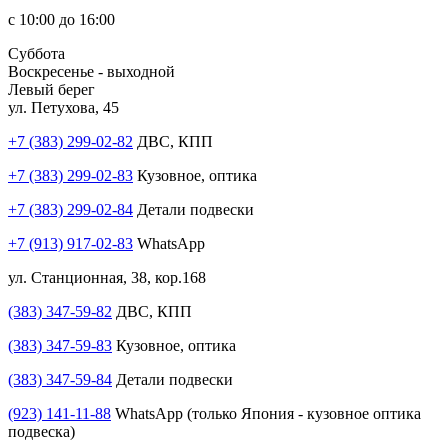
с 10:00 до 16:00
Суббота
Воскресенье - выходной
Левый берег
ул. Петухова, 45
+7 (383) 299-02-82
ДВС, КПП
+7 (383) 299-02-83
Кузовное, оптика
+7 (383) 299-02-84
Детали подвески
+7 (913) 917-02-83
WhatsApp
ул. Станционная, 38, кор.168
(383) 347-59-82
ДВС, КПП
(383) 347-59-83
Кузовное, оптика
(383) 347-59-84
Детали подвески
(923) 141-11-88
WhatsApp (только Япония - кузовное оптика
подвеска)