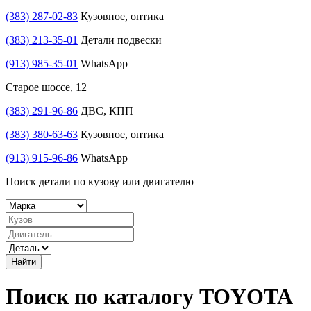
(383) 287-02-83
Кузовное, оптика
(383) 213-35-01
Детали подвески
(913) 985-35-01
WhatsApp
Старое шоссе, 12
(383) 291-96-86
ДВС, КПП
(383) 380-63-63
Кузовное, оптика
(913) 915-96-86
WhatsApp
Поиск детали по кузову или двигателю
Найти
Поиск по каталогу TOYOTA