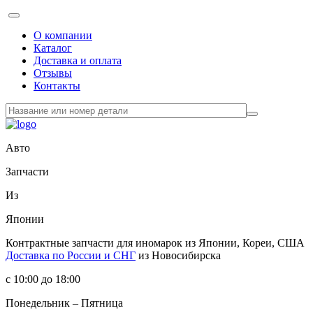
О компании
Каталог
Доставка и оплата
Отзывы
Контакты
Авто
Запчасти
Из
Японии
Контрактные запчасти
для иномарок из Японии, Кореи, США
Доставка по России и СНГ
из Новосибирска
с 10:00 до 18:00
Понедельник – Пятница