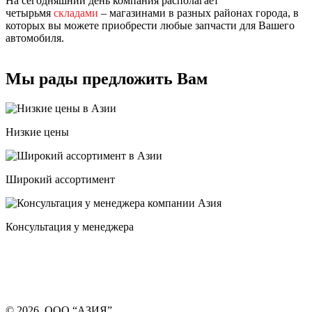
На сегодняшний день компания располагает
четырьмя
складами
– магазинами в разных районах города, в
которых вы можете приобрести любые запчасти для Вашего
автомобиля.
Мы рады предложить Вам
Низкие цены
Широкий ассортимент
Консультация у менеджера
© 2026, ООО “АЗИЯ”